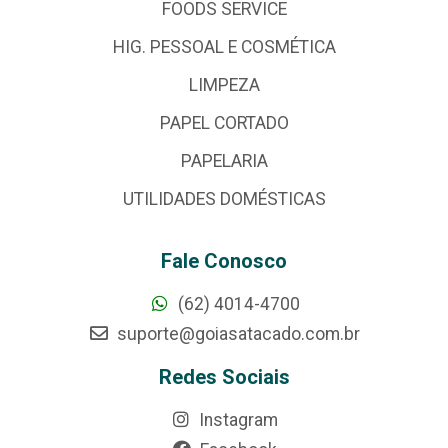
FOODS SERVICE
HIG. PESSOAL E COSMÉTICA
LIMPEZA
PAPEL CORTADO
PAPELARIA
UTILIDADES DOMÉSTICAS
Fale Conosco
(62) 4014-4700
suporte@goiasatacado.com.br
Redes Sociais
Instagram