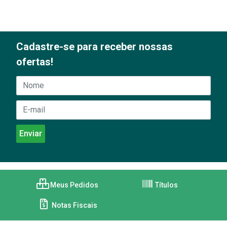
Cadastre-se para receber nossas
ofertas!
Meus Pedidos
Títulos
Notas Fiscais