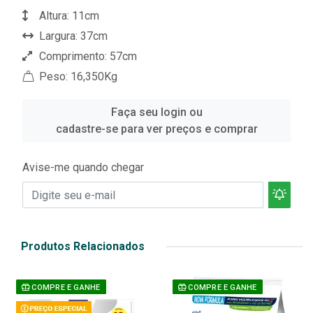
Altura: 11cm
Largura: 37cm
Comprimento: 57cm
Peso: 16,350Kg
Faça seu login ou
cadastre-se para ver preços e comprar
Avise-me quando chegar
Produtos Relacionados
COMPRE E GANHE
COMPRE E GANHE