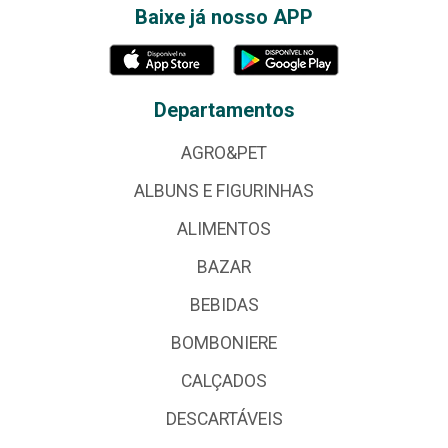
Baixe já nosso APP
Departamentos
AGRO&PET
ALBUNS E FIGURINHAS
ALIMENTOS
BAZAR
BEBIDAS
BOMBONIERE
CALÇADOS
DESCARTÁVEIS