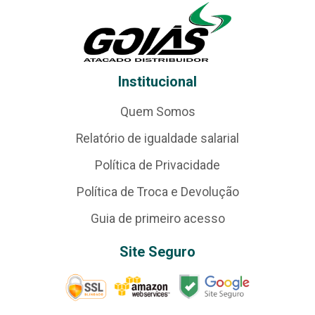
Institucional
Quem Somos
Relatório de igualdade salarial
Política de Privacidade
Política de Troca e Devolução
Guia de primeiro acesso
Site Seguro