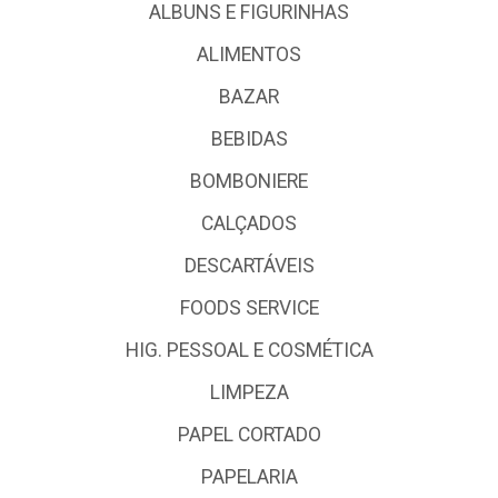
ALBUNS E FIGURINHAS
ALIMENTOS
BAZAR
BEBIDAS
BOMBONIERE
CALÇADOS
DESCARTÁVEIS
FOODS SERVICE
HIG. PESSOAL E COSMÉTICA
LIMPEZA
PAPEL CORTADO
PAPELARIA