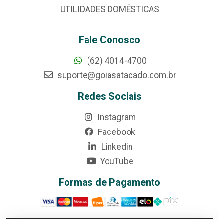
UTILIDADES DOMÉSTICAS
Fale Conosco
(62) 4014-4700
suporte@goiasatacado.com.br
Redes Sociais
Instagram
Facebook
Linkedin
YouTube
Formas de Pagamento