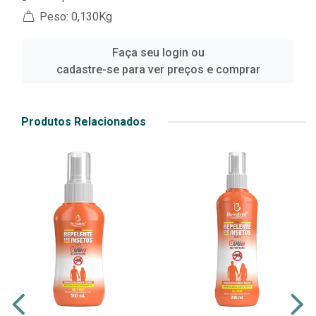
Peso: 0,130Kg
Faça seu login ou
cadastre-se para ver preços e comprar
Produtos Relacionados