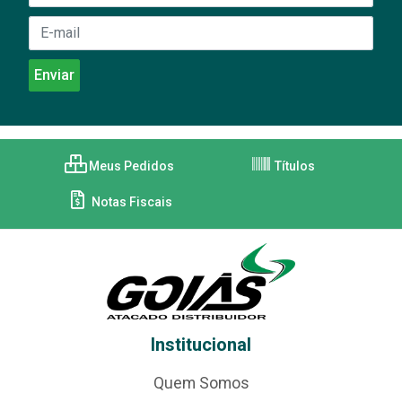
Meus Pedidos
Títulos
Notas Fiscais
Institucional
Quem Somos