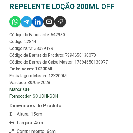
REPELENTE LOÇÃO 200ML OFF
Código do Fabricante: 642930
Código: 22844
Código NCM: 38089199
Código de Barras do Produto: 7894650130070
Código de Barras da Caixa Master: 17894650130077
Embalagem: 1X200ML
Embalagem Master: 12X200ML
Validade: 30/06/2028
Marca:
OFF
Fornecedor:
SC JOHNSON
Dimensões do Produto
Altura: 15cm
Largura: 4cm
Comprimento: 6cm