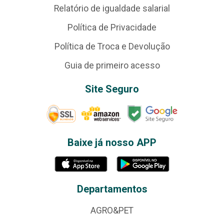
Relatório de igualdade salarial
Política de Privacidade
Política de Troca e Devolução
Guia de primeiro acesso
Site Seguro
Baixe já nosso APP
Departamentos
AGRO&PET