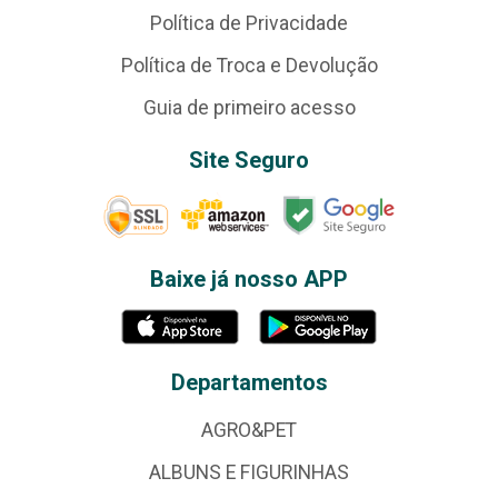
Política de Privacidade
Política de Troca e Devolução
Guia de primeiro acesso
Site Seguro
Baixe já nosso APP
Departamentos
AGRO&PET
ALBUNS E FIGURINHAS