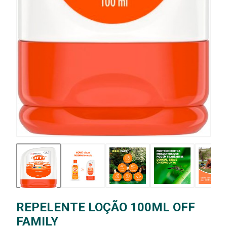
REPELENTE LOÇÃO 100ML OFF
FAMILY