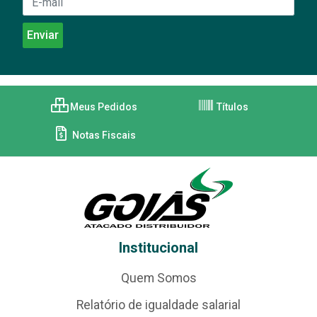
Meus Pedidos
Títulos
Notas Fiscais
Institucional
Quem Somos
Relatório de igualdade salarial