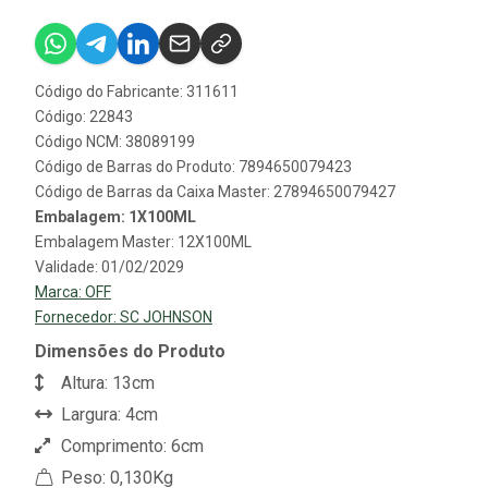
Código do Fabricante: 311611
Código: 22843
Código NCM: 38089199
Código de Barras do Produto: 7894650079423
Código de Barras da Caixa Master: 27894650079427
Embalagem: 1X100ML
Embalagem Master: 12X100ML
Validade: 01/02/2029
Marca:
OFF
Fornecedor:
SC JOHNSON
Dimensões do Produto
Altura: 13cm
Largura: 4cm
Comprimento: 6cm
Peso: 0,130Kg