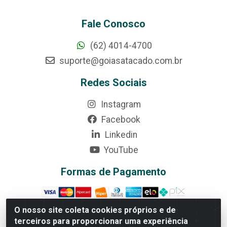
Fale Conosco
(62) 4014-4700
suporte@goiasatacado.com.br
Redes Sociais
Instagram
Facebook
Linkedin
YouTube
Formas de Pagamento
O nosso site coleta cookies próprios e de
terceiros para proporcionar uma experiência