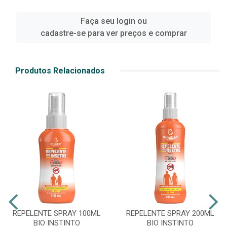
Faça seu login ou
cadastre-se para ver preços e comprar
Produtos Relacionados
REPELENTE SPRAY 100ML
REPELENTE SPRAY 200ML
BIO INSTINTO
BIO INSTINTO