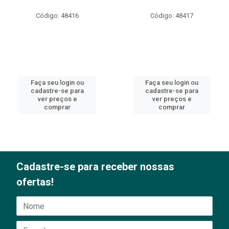
Código: 48416
Código: 48417
Faça seu login ou
Faça seu login ou
cadastre-se para
cadastre-se para
ver preços e
ver preços e
comprar
comprar
Cadastre-se para receber nossas
ofertas!