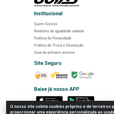
Institucional
Quem Somos
Relatório de igualdade salarial
Política de Privacidade
Política de Troca e Devolução
Guia de primeiro acesso
Site Seguro
Baixe já nosso APP
O nosso site coleta cookies próprios e de terceiros 
proporcionar uma experiência personalizada ao usuár