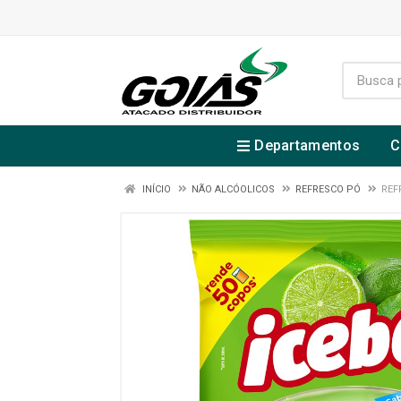
Departamentos
C
INÍCIO
NÃO ALCÓOLICOS
REFRESCO PÓ
REF