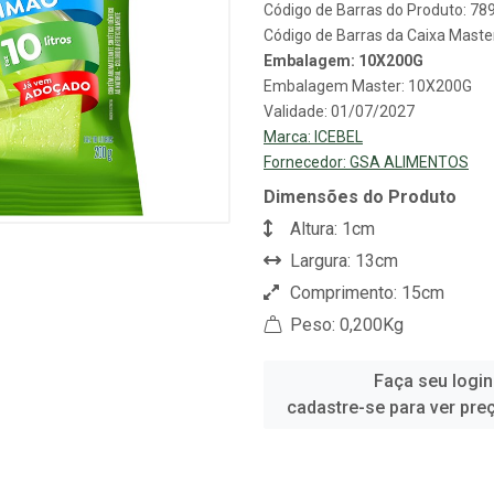
Código de Barras do Produto: 7
Código de Barras da Caixa Mast
Embalagem: 10X200G
Embalagem Master: 10X200G
Validade: 01/07/2027
Marca:
ICEBEL
Fornecedor:
GSA ALIMENTOS
Dimensões do Produto
Altura: 1cm
Largura: 13cm
Comprimento: 15cm
Peso: 0,200Kg
Faça seu login
cadastre-se para ver pre