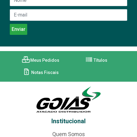
Meus Pedidos
Títulos
Notas Fiscais
Institucional
Quem Somos