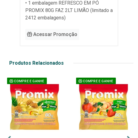
• 1 embalagem REFRESCO EM PÓ
PROMIX 80G FAZ 2LT LIMÃO (limitado a
2412 embalagens)
Acessar Promoção
Produtos Relacionados
COMPRE E GANHE
COMPRE E GANHE