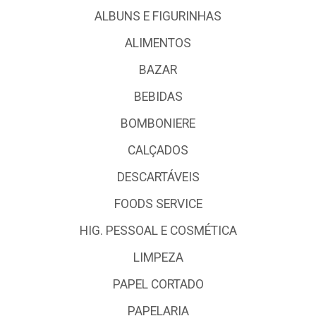
ALBUNS E FIGURINHAS
ALIMENTOS
BAZAR
BEBIDAS
BOMBONIERE
CALÇADOS
DESCARTÁVEIS
FOODS SERVICE
HIG. PESSOAL E COSMÉTICA
LIMPEZA
PAPEL CORTADO
PAPELARIA