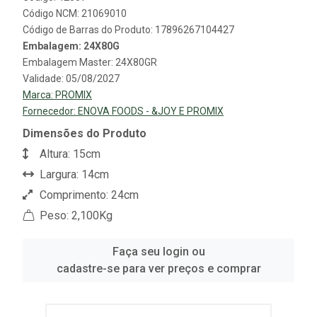
Código NCM: 21069010
Código de Barras do Produto: 17896267104427
Embalagem: 24X80G
Embalagem Master: 24X80GR
Validade: 05/08/2027
Marca:
PROMIX
Fornecedor:
ENOVA FOODS - &JOY E PROMIX
Dimensões do Produto
Altura: 15cm
Largura: 14cm
Comprimento: 24cm
Peso: 2,100Kg
Faça seu login ou
cadastre-se para ver preços e comprar