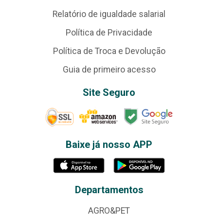
Relatório de igualdade salarial
Política de Privacidade
Política de Troca e Devolução
Guia de primeiro acesso
Site Seguro
Baixe já nosso APP
Departamentos
AGRO&PET