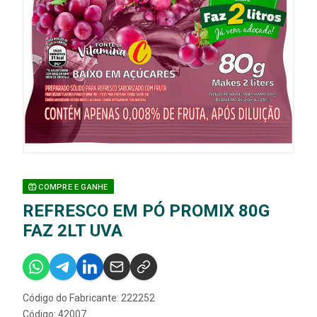
COMPRE E GANHE
REFRESCO EM PÓ PROMIX 80G
FAZ 2LT UVA
Código do Fabricante: 222252
Código: 42007