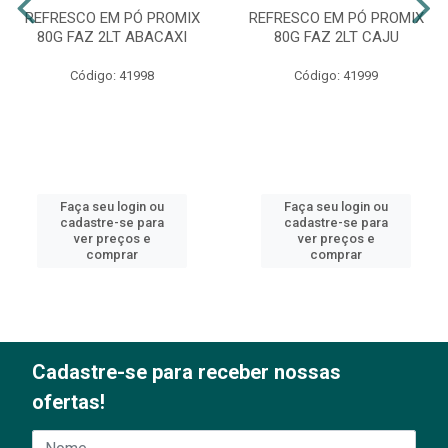
REFRESCO EM PÓ PROMIX
REFRESCO EM PÓ PROMIX
80G FAZ 2LT ABACAXI
80G FAZ 2LT CAJU
Código: 41998
Código: 41999
Faça seu login ou
Faça seu login ou
cadastre-se para
cadastre-se para
ver preços e
ver preços e
comprar
comprar
Cadastre-se para receber nossas
ofertas!