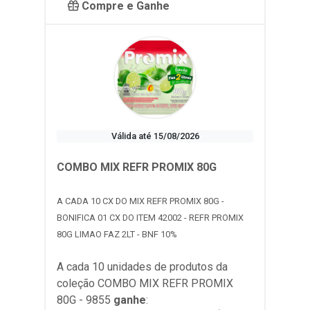
Compre e Ganhe
Válida até 15/08/2026
COMBO MIX REFR PROMIX 80G
A CADA 10 CX DO MIX REFR PROMIX 80G -
BONIFICA 01 CX DO ITEM 42002 - REFR PROMIX
80G LIMAO FAZ 2LT - BNF 10%
A cada 10 unidades de produtos da
coleção
COMBO MIX REFR PROMIX
80G - 9855
ganhe
: