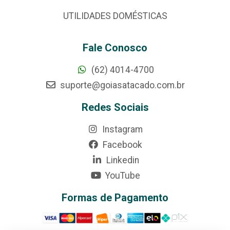
UTILIDADES DOMÉSTICAS
Fale Conosco
(62) 4014-4700
suporte@goiasatacado.com.br
Redes Sociais
Instagram
Facebook
Linkedin
YouTube
Formas de Pagamento