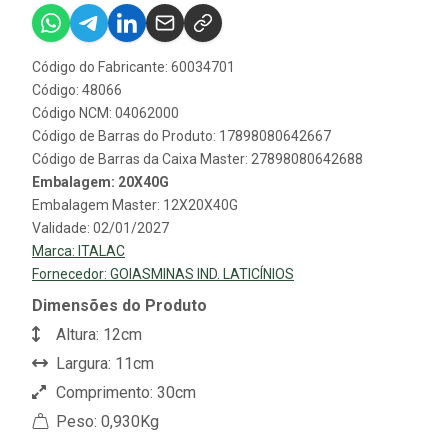
Código do Fabricante: 60034701
Código: 48066
Código NCM: 04062000
Código de Barras do Produto: 17898080642667
Código de Barras da Caixa Master: 27898080642688
Embalagem: 20X40G
Embalagem Master: 12X20X40G
Validade: 02/01/2027
Marca:
ITALAC
Fornecedor:
GOIASMINAS IND. LATICÍNIOS
Dimensões do Produto
Altura: 12cm
Largura: 11cm
Comprimento: 30cm
Peso: 0,930Kg