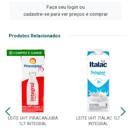
Faça seu login ou
cadastre-se para ver preços e comprar
Produtos Relacionados
COMPRE E GANHE
LEITE UHT PIRACANJUBA
LEITE UHT ITALAC 1LT
1LT INTEGRAL
INTEGRAL