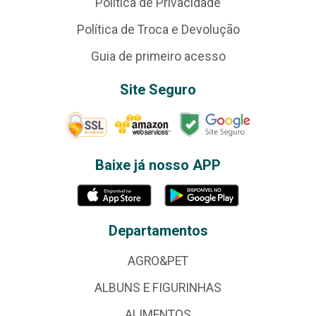
Política de Privacidade
Política de Troca e Devolução
Guia de primeiro acesso
Site Seguro
Baixe já nosso APP
Departamentos
AGRO&PET
ALBUNS E FIGURINHAS
ALIMENTOS