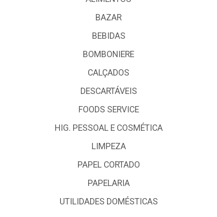
BAZAR
BEBIDAS
BOMBONIERE
CALÇADOS
DESCARTÁVEIS
FOODS SERVICE
HIG. PESSOAL E COSMÉTICA
LIMPEZA
PAPEL CORTADO
PAPELARIA
UTILIDADES DOMÉSTICAS