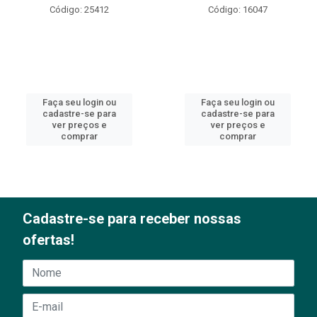
Código: 25412
Código: 16047
Faça seu login ou
Faça seu login ou
cadastre-se para
cadastre-se para
ver preços e
ver preços e
comprar
comprar
Cadastre-se para receber nossas
ofertas!