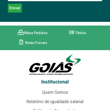
Meus Pedidos
Títulos
Notas Fiscais
Institucional
Quem Somos
Relatório de igualdade salarial