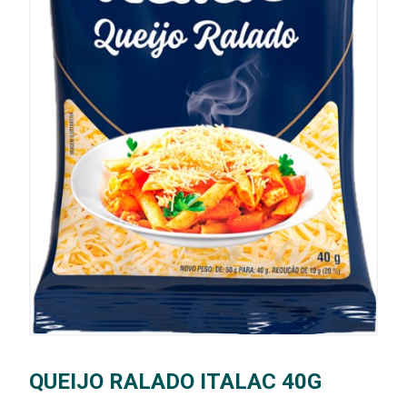
QUEIJO RALADO ITALAC 40G