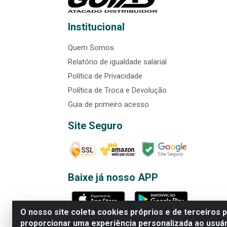
Institucional
Quem Somos
Relatório de igualdade salarial
Política de Privacidade
Política de Troca e Devolução
Guia de primeiro acesso
Site Seguro
Baixe já nosso APP
O nosso site coleta cookies próprios e de terceiros 
proporcionar uma experiência personalizada ao usuár