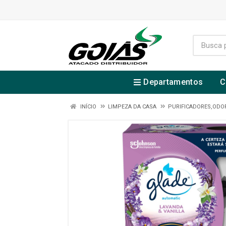
Departamentos
C
INÍCIO
LIMPEZA DA CASA
PURIFICADORES,ODOR