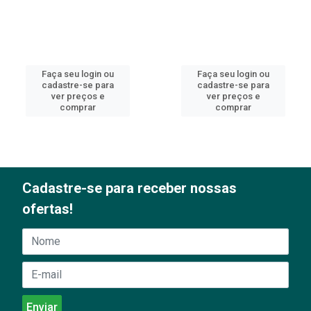
Faça seu login ou
Faça seu login ou
cadastre-se para
cadastre-se para
ver preços e
ver preços e
comprar
comprar
Cadastre-se para receber nossas
ofertas!