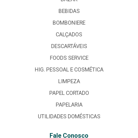
BEBIDAS
BOMBONIERE
CALÇADOS
DESCARTÁVEIS
FOODS SERVICE
HIG. PESSOAL E COSMÉTICA
LIMPEZA
PAPEL CORTADO
PAPELARIA
UTILIDADES DOMÉSTICAS
Fale Conosco