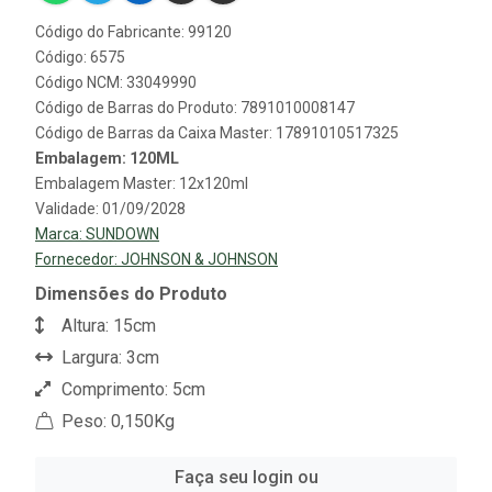
Código do Fabricante: 99120
Código: 6575
Código NCM: 33049990
Código de Barras do Produto: 7891010008147
Código de Barras da Caixa Master: 17891010517325
Embalagem: 120ML
Embalagem Master: 12x120ml
Validade: 01/09/2028
Marca:
SUNDOWN
Fornecedor:
JOHNSON & JOHNSON
Dimensões do Produto
Altura: 15cm
Largura: 3cm
Comprimento: 5cm
Peso: 0,150Kg
Faça seu login ou