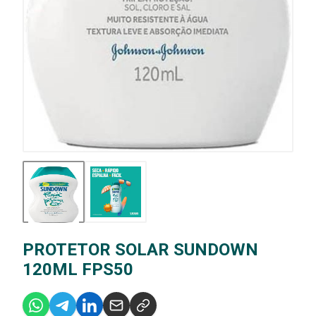
PROTETOR SOLAR SUNDOWN
120ML FPS50