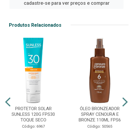
cadastre-se para ver preços e comprar
Produtos Relacionados
PROTETOR SOLAR
ÓLEO BRONZEADOR
SUNLESS 120G FPS30
SPRAY CENOURA E
TOQUE SECO
BRONZE 110ML FPS6
Código: 6967
Código: 50565