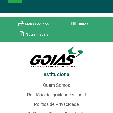
Meus Pedidos
Títulos
Notas Fiscais
Institucional
Quem Somos
Relatório de igualdade salarial
Política de Privacidade