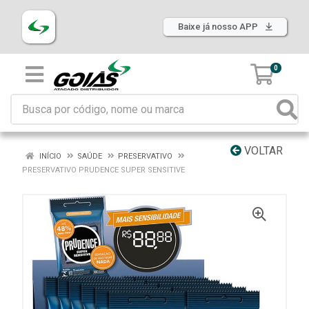
Baixe já nosso APP
0
VOLTAR
INÍCIO
SAÚDE
PRESERVATIVO
PRESERVATIVO PRUDENCE SUPER SENSITIVE