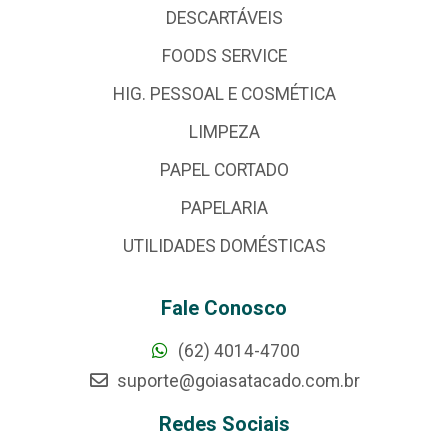
DESCARTÁVEIS
FOODS SERVICE
HIG. PESSOAL E COSMÉTICA
LIMPEZA
PAPEL CORTADO
PAPELARIA
UTILIDADES DOMÉSTICAS
Fale Conosco
(62) 4014-4700
suporte@goiasatacado.com.br
Redes Sociais