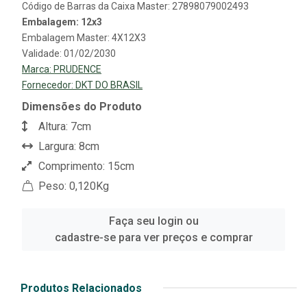
Código de Barras da Caixa Master: 27898079002493
Embalagem: 12x3
Embalagem Master: 4X12X3
Validade: 01/02/2030
Marca:
PRUDENCE
Fornecedor:
DKT DO BRASIL
Dimensões do Produto
Altura: 7cm
Largura: 8cm
Comprimento: 15cm
Peso: 0,120Kg
Faça seu login ou
cadastre-se para ver preços e comprar
Produtos Relacionados