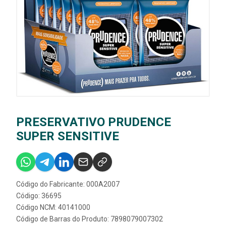
PRESERVATIVO PRUDENCE
SUPER SENSITIVE
Código do Fabricante: 000A2007
Código: 36695
Código NCM: 40141000
Código de Barras do Produto: 7898079007302