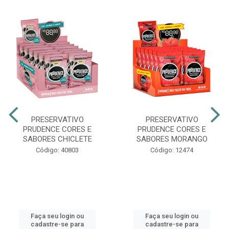
PRESERVATIVO
PRESERVATIVO
PRUDENCE CORES E
PRUDENCE CORES E
SABORES CHICLETE
SABORES MORANGO
Código: 40803
Código: 12474
Faça seu login ou
Faça seu login ou
cadastre-se para
cadastre-se para