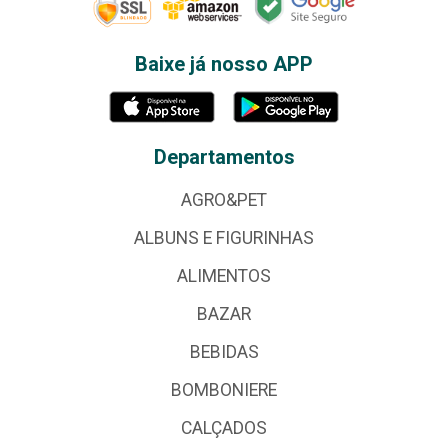
Baixe já nosso APP
Departamentos
AGRO&PET
ALBUNS E FIGURINHAS
ALIMENTOS
BAZAR
BEBIDAS
BOMBONIERE
CALÇADOS