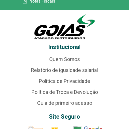
Notas Fiscais
Institucional
Quem Somos
Relatório de igualdade salarial
Política de Privacidade
Política de Troca e Devolução
Guia de primeiro acesso
Site Seguro