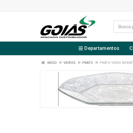
Departamentos
C
INÍCIO
VIDROS
PRATO
PRATO VIDRO WHEAT