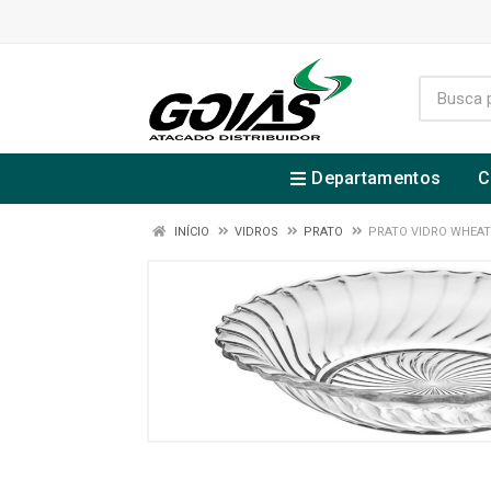
Departamentos
C
INÍCIO
VIDROS
PRATO
PRATO VIDRO WHEA