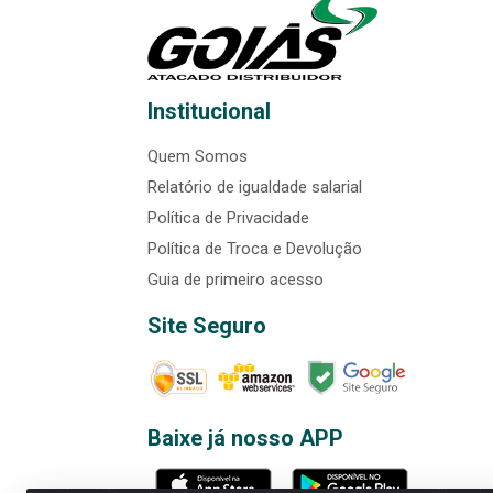
Institucional
Quem Somos
Relatório de igualdade salarial
Política de Privacidade
Política de Troca e Devolução
Guia de primeiro acesso
Site Seguro
Baixe já nosso APP