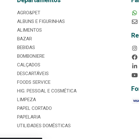
Departamentos
Fa
AGRO&PET
ALBUNS E FIGURINHAS
ALIMENTOS
Re
BAZAR
BEBIDAS
BOMBONIERE
CALÇADOS
DESCARTÁVEIS
FOODS SERVICE
Fo
HIG. PESSOAL E COSMÉTICA
LIMPEZA
PAPEL CORTADO
PAPELARIA
UTILIDADES DOMÉSTICAS