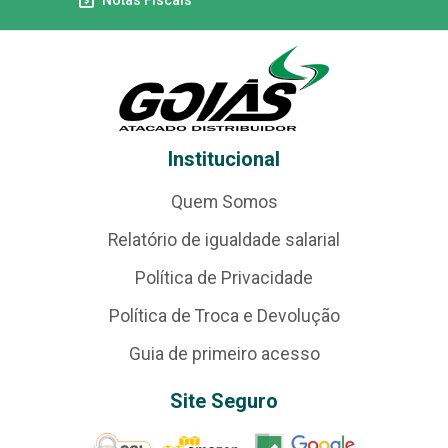
Institucional
Quem Somos
Relatório de igualdade salarial
Política de Privacidade
Política de Troca e Devolução
Guia de primeiro acesso
Site Seguro