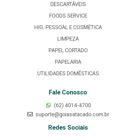
DESCARTÁVEIS
FOODS SERVICE
HIG. PESSOAL E COSMÉTICA
LIMPEZA
PAPEL CORTADO
PAPELARIA
UTILIDADES DOMÉSTICAS
Fale Conosco
(62) 4014-4700
suporte@goiasatacado.com.br
Redes Sociais