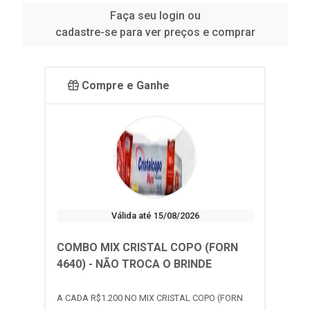
Faça seu login ou
cadastre-se para ver preços e comprar
Compre e Ganhe
Válida até 15/08/2026
COMBO MIX CRISTAL COPO (FORN
4640) - NÃO TROCA O BRINDE
A CADA R$1.200 NO MIX CRISTAL COPO (FORN