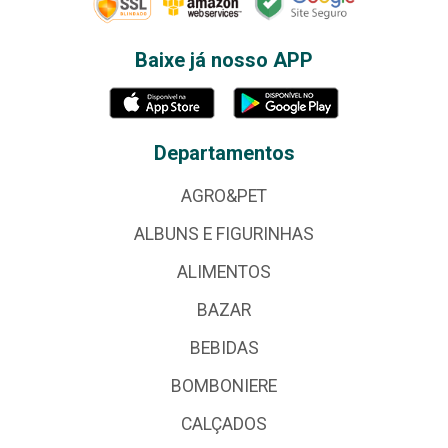
Baixe já nosso APP
Departamentos
AGRO&PET
ALBUNS E FIGURINHAS
ALIMENTOS
BAZAR
BEBIDAS
BOMBONIERE
CALÇADOS