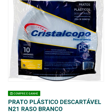
COMPRE E GANHE
PRATO PLÁSTICO DESCARTÁVEL
N21 RASO BRANCO