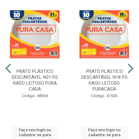
PRATO PLÁSTICO
PRATO PLÁSTICO
DESCARTÁVEL N21 PS
DESCARTÁVEL N18 PS
RASO LEITOSO PURA
RASO LEITOSO
CASA
PURACASA
Código: 48364
Código: 41505
Faça seu login ou
Faça seu login ou
cadastre-se para
cadastre-se para