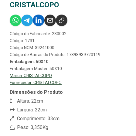
CRISTALCOPO
Código do Fabricante: 230002
Código: 1731
Código NCM: 39241000
Código de Barras do Produto: 17898939720119
Embalagem: 50X10
Embalagem Master: 50X10
Marca:
CRISTALCOPO
Fornecedor:
CRISTALCOPO
Dimensões do Produto
Altura: 22cm
Largura: 22cm
Comprimento: 33cm
Peso: 3,350Kg