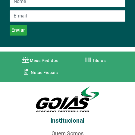
Meus Pedidos
Títulos
Notas Fiscais
Institucional
Quem Somos