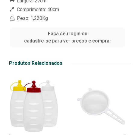
Largura: 27cm
Comprimento: 40cm
Peso: 1,220Kg
Faça seu login ou
cadastre-se para ver preços e comprar
Produtos Relacionados