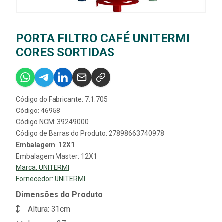
PORTA FILTRO CAFÉ UNITERMI
CORES SORTIDAS
Código do Fabricante: 7.1.705
Código: 46958
Código NCM: 39249000
Código de Barras do Produto: 27898663740978
Embalagem: 12X1
Embalagem Master: 12X1
Marca:
UNITERMI
Fornecedor:
UNITERMI
Dimensões do Produto
Altura: 31cm