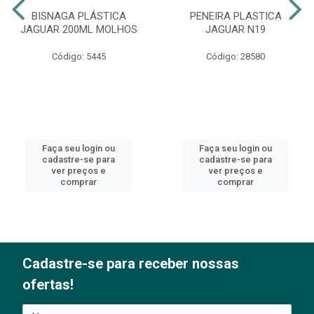
BISNAGA PLÁSTICA
PENEIRA PLASTICA
JAGUAR 200ML MOLHOS
JAGUAR N19
Código: 5445
Código: 28580
Faça seu login ou
Faça seu login ou
cadastre-se para
cadastre-se para
ver preços e
ver preços e
comprar
comprar
Cadastre-se para receber nossas
ofertas!