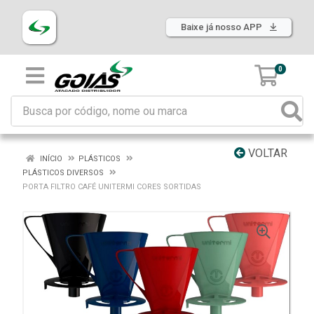
Baixe já nosso APP
0
VOLTAR
INÍCIO
PLÁSTICOS
PLÁSTICOS DIVERSOS
PORTA FILTRO CAFÉ UNITERMI CORES SORTIDAS