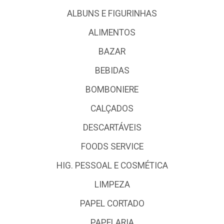
ALBUNS E FIGURINHAS
ALIMENTOS
BAZAR
BEBIDAS
BOMBONIERE
CALÇADOS
DESCARTÁVEIS
FOODS SERVICE
HIG. PESSOAL E COSMÉTICA
LIMPEZA
PAPEL CORTADO
PAPELARIA