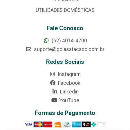
UTILIDADES DOMÉSTICAS
Fale Conosco
(62) 4014-4700
suporte@goiasatacado.com.br
Redes Sociais
Instagram
Facebook
Linkedin
YouTube
Formas de Pagamento