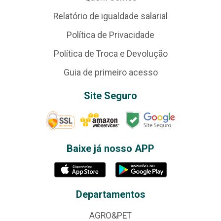
Relatório de igualdade salarial
Política de Privacidade
Política de Troca e Devolução
Guia de primeiro acesso
Site Seguro
Baixe já nosso APP
Departamentos
AGRO&PET