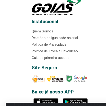
Institucional
Quem Somos
Relatório de igualdade salarial
Política de Privacidade
Política de Troca e Devolução
Guia de primeiro acesso
Site Seguro
Baixe já nosso APP