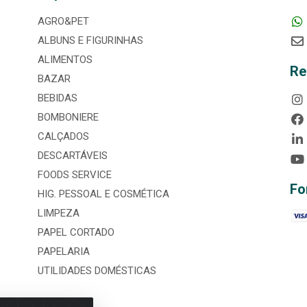
AGRO&PET
ALBUNS E FIGURINHAS
ALIMENTOS
Re
BAZAR
BEBIDAS
BOMBONIERE
CALÇADOS
DESCARTÁVEIS
FOODS SERVICE
Fo
HIG. PESSOAL E COSMÉTICA
LIMPEZA
PAPEL CORTADO
PAPELARIA
UTILIDADES DOMÉSTICAS