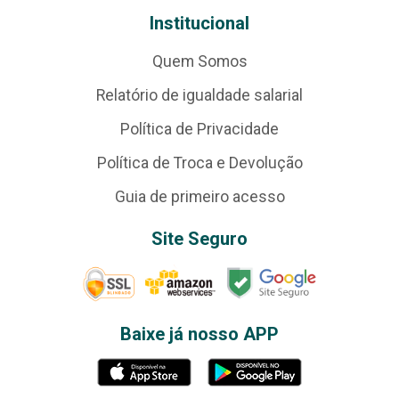
Institucional
Quem Somos
Relatório de igualdade salarial
Política de Privacidade
Política de Troca e Devolução
Guia de primeiro acesso
Site Seguro
Baixe já nosso APP