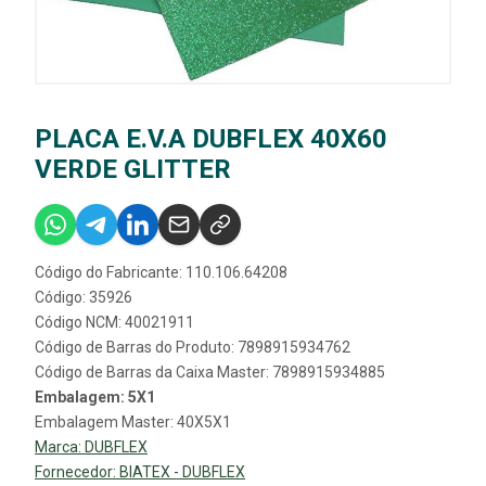
PLACA E.V.A DUBFLEX 40X60
VERDE GLITTER
Código do Fabricante: 110.106.64208
Código: 35926
Código NCM: 40021911
Código de Barras do Produto: 7898915934762
Código de Barras da Caixa Master: 7898915934885
Embalagem: 5X1
Embalagem Master: 40X5X1
Marca:
DUBFLEX
Fornecedor:
BIATEX - DUBFLEX