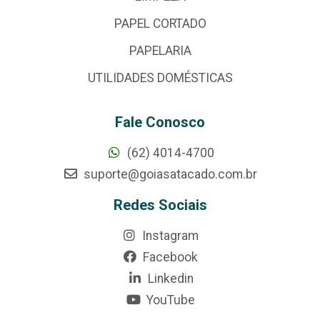
PAPEL CORTADO
PAPELARIA
UTILIDADES DOMÉSTICAS
Fale Conosco
(62) 4014-4700
suporte@goiasatacado.com.br
Redes Sociais
Instagram
Facebook
Linkedin
YouTube