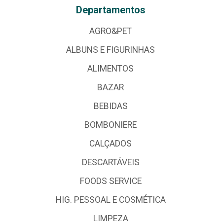
Departamentos
AGRO&PET
ALBUNS E FIGURINHAS
ALIMENTOS
BAZAR
BEBIDAS
BOMBONIERE
CALÇADOS
DESCARTÁVEIS
FOODS SERVICE
HIG. PESSOAL E COSMÉTICA
LIMPEZA