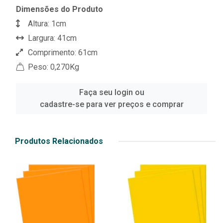
Dimensões do Produto
Altura: 1cm
Largura: 41cm
Comprimento: 61cm
Peso: 0,270Kg
Faça seu login ou
cadastre-se para ver preços e comprar
Produtos Relacionados