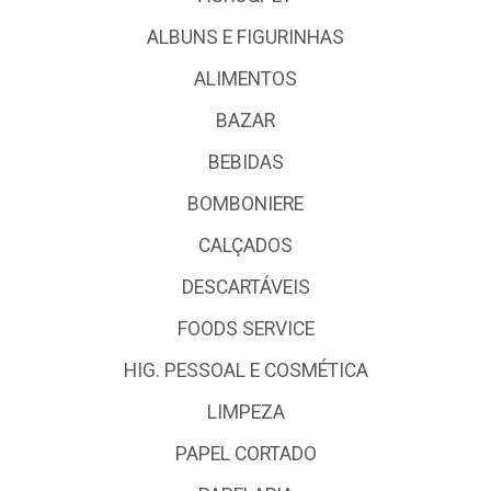
ALBUNS E FIGURINHAS
ALIMENTOS
BAZAR
BEBIDAS
BOMBONIERE
CALÇADOS
DESCARTÁVEIS
FOODS SERVICE
HIG. PESSOAL E COSMÉTICA
LIMPEZA
PAPEL CORTADO