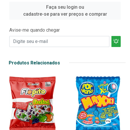
Faça seu login ou
cadastre-se para ver preços e comprar
Avise-me quando chegar
Produtos Relacionados