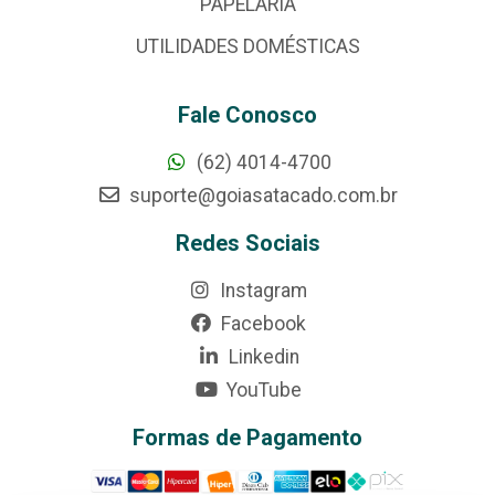
PAPELARIA
UTILIDADES DOMÉSTICAS
Fale Conosco
(62) 4014-4700
suporte@goiasatacado.com.br
Redes Sociais
Instagram
Facebook
Linkedin
YouTube
Formas de Pagamento