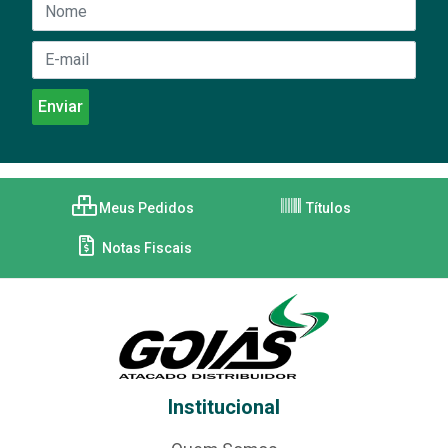
Meus Pedidos
Títulos
Notas Fiscais
Institucional