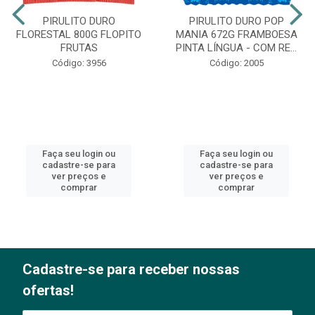
PIRULITO DURO
PIRULITO DURO POP
FLORESTAL 800G FLOPITO
MANIA 672G FRAMBOESA
FRUTAS
PINTA LÍNGUA - COM RE...
Código: 3956
Código: 2005
Faça seu login ou
Faça seu login ou
cadastre-se para
cadastre-se para
ver preços e
ver preços e
comprar
comprar
Cadastre-se para receber nossas
ofertas!