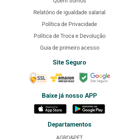
Quem Somos
Relatório de igualdade salarial
Política de Privacidade
Política de Troca e Devolução
Guia de primeiro acesso
Site Seguro
Baixe já nosso APP
Departamentos
AGRO&PET