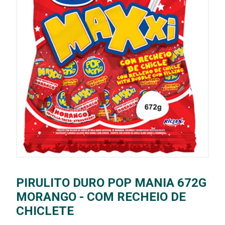
PIRULITO DURO POP MANIA 672G
MORANGO - COM RECHEIO DE
CHICLETE