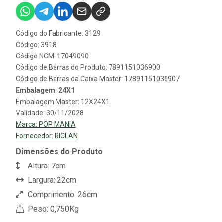
Código do Fabricante: 3129
Código: 3918
Código NCM: 17049090
Código de Barras do Produto: 7891151036900
Código de Barras da Caixa Master: 17891151036907
Embalagem: 24X1
Embalagem Master: 12X24X1
Validade: 30/11/2028
Marca:
POP MANIA
Fornecedor:
RICLAN
Dimensões do Produto
Altura: 7cm
Largura: 22cm
Comprimento: 26cm
Peso: 0,750Kg