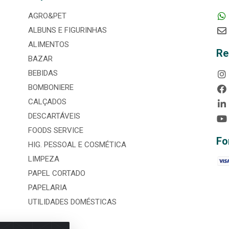
AGRO&PET
ALBUNS E FIGURINHAS
ALIMENTOS
Re
BAZAR
BEBIDAS
BOMBONIERE
CALÇADOS
DESCARTÁVEIS
FOODS SERVICE
Fo
HIG. PESSOAL E COSMÉTICA
LIMPEZA
PAPEL CORTADO
PAPELARIA
UTILIDADES DOMÉSTICAS