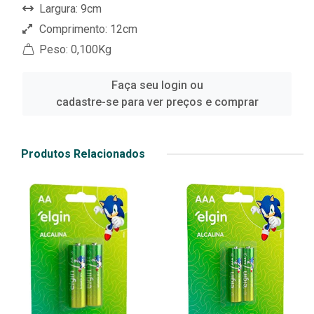
Largura: 9cm
Comprimento: 12cm
Peso: 0,100Kg
Faça seu login ou
cadastre-se para ver preços e comprar
Produtos Relacionados