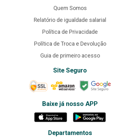
Quem Somos
Relatório de igualdade salarial
Política de Privacidade
Política de Troca e Devolução
Guia de primeiro acesso
Site Seguro
Baixe já nosso APP
Departamentos