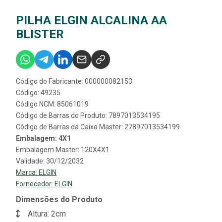
PILHA ELGIN ALCALINA AA
BLISTER
Código do Fabricante: 000000082153
Código: 49235
Código NCM: 85061019
Código de Barras do Produto: 7897013534195
Código de Barras da Caixa Master: 27897013534199
Embalagem: 4X1
Embalagem Master: 120X4X1
Validade: 30/12/2032
Marca:
ELGIN
Fornecedor:
ELGIN
Dimensões do Produto
Altura: 2cm