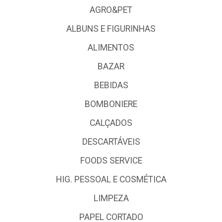
AGRO&PET
ALBUNS E FIGURINHAS
ALIMENTOS
BAZAR
BEBIDAS
BOMBONIERE
CALÇADOS
DESCARTÁVEIS
FOODS SERVICE
HIG. PESSOAL E COSMÉTICA
LIMPEZA
PAPEL CORTADO