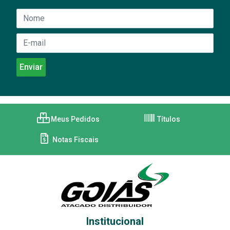
Meus Pedidos
Títulos
Notas Fiscais
Institucional