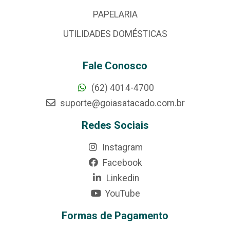
PAPELARIA
UTILIDADES DOMÉSTICAS
Fale Conosco
(62) 4014-4700
suporte@goiasatacado.com.br
Redes Sociais
Instagram
Facebook
Linkedin
YouTube
Formas de Pagamento