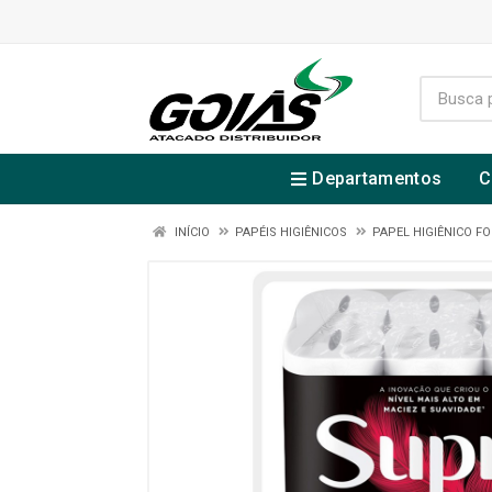
Departamentos
C
INÍCIO
PAPÉIS HIGIÊNICOS
PAPEL HIGIÊNICO F