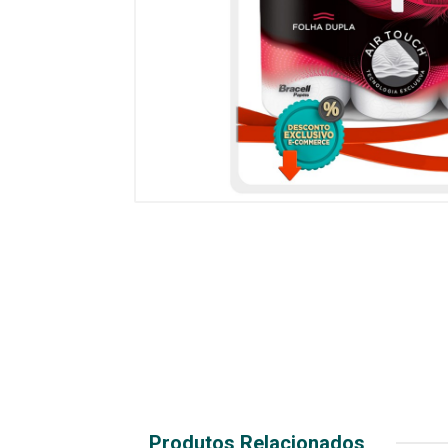
Produtos Relacionados