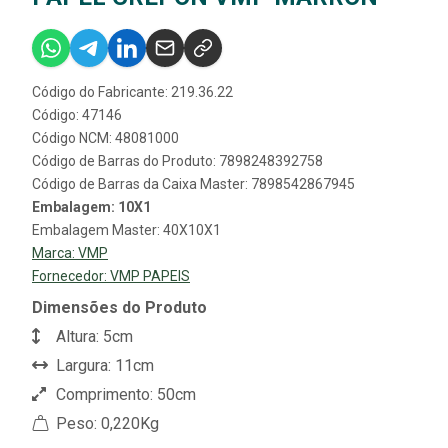
Código do Fabricante: 219.36.22
Código: 47146
Código NCM: 48081000
Código de Barras do Produto: 7898248392758
Código de Barras da Caixa Master: 7898542867945
Embalagem: 10X1
Embalagem Master: 40X10X1
Marca:
VMP
Fornecedor:
VMP PAPEIS
Dimensões do Produto
Altura: 5cm
Largura: 11cm
Comprimento: 50cm
Peso: 0,220Kg