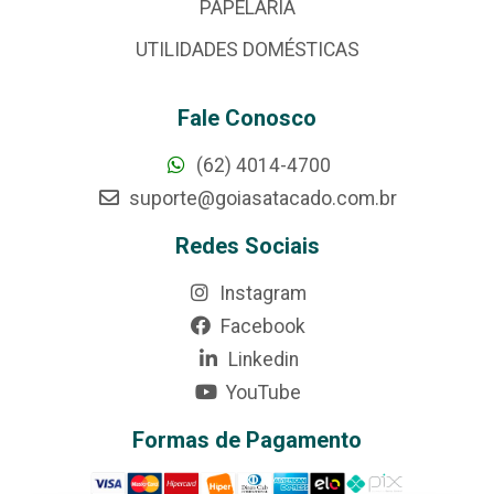
PAPELARIA
UTILIDADES DOMÉSTICAS
Fale Conosco
(62) 4014-4700
suporte@goiasatacado.com.br
Redes Sociais
Instagram
Facebook
Linkedin
YouTube
Formas de Pagamento