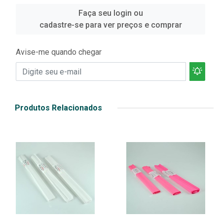
Faça seu login ou
cadastre-se para ver preços e comprar
Avise-me quando chegar
Produtos Relacionados