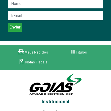
Meus Pedidos
Títulos
Notas Fiscais
Institucional