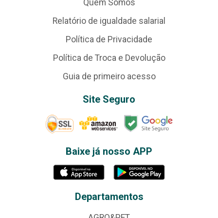
Quem Somos
Relatório de igualdade salarial
Política de Privacidade
Política de Troca e Devolução
Guia de primeiro acesso
Site Seguro
Baixe já nosso APP
Departamentos
AGRO&PET