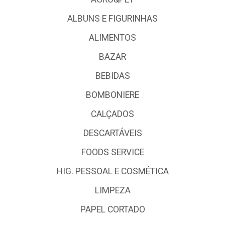
ALBUNS E FIGURINHAS
ALIMENTOS
BAZAR
BEBIDAS
BOMBONIERE
CALÇADOS
DESCARTÁVEIS
FOODS SERVICE
HIG. PESSOAL E COSMÉTICA
LIMPEZA
PAPEL CORTADO