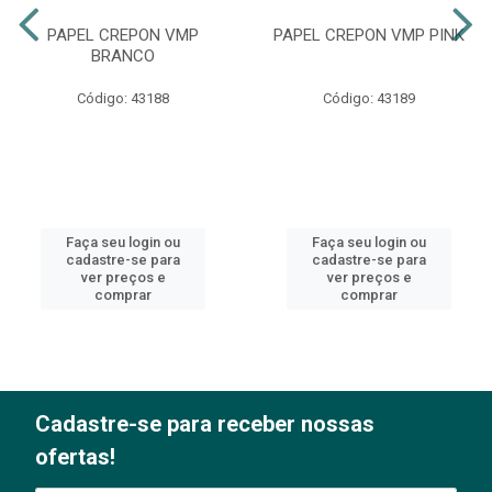
PAPEL CREPON VMP
PAPEL CREPON VMP PINK
BRANCO
Código: 43188
Código: 43189
Faça seu login ou
Faça seu login ou
cadastre-se para
cadastre-se para
ver preços e
ver preços e
comprar
comprar
Cadastre-se para receber nossas
ofertas!