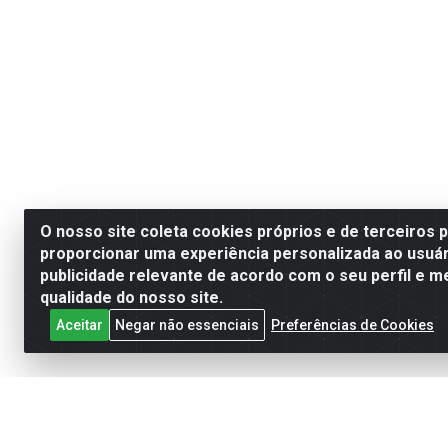
O nosso site coleta cookies próprios e de terceiros 
proporcionar uma experiência personalizada ao usuár
publicidade relevante de acordo com o seu perfil e m
qualidade do nosso site.
Aceitar
Negar não essenciais
Preferências de Cookies