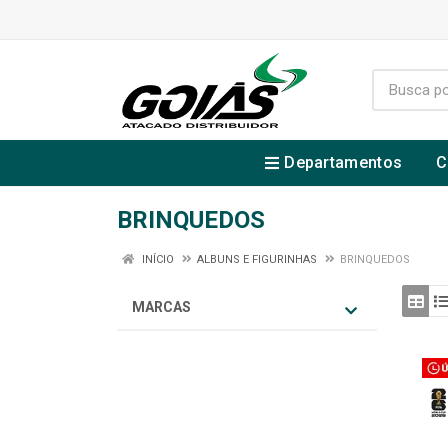
Departamentos
C
BRINQUEDOS
INÍCIO
ALBUNS E FIGURINHAS
BRINQUEDOS
MARCAS