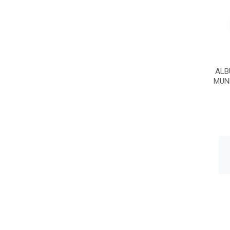
ALB
MUN