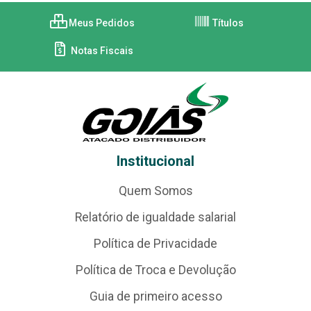
Meus Pedidos
Títulos
Notas Fiscais
Institucional
Quem Somos
Relatório de igualdade salarial
Política de Privacidade
Política de Troca e Devolução
Guia de primeiro acesso