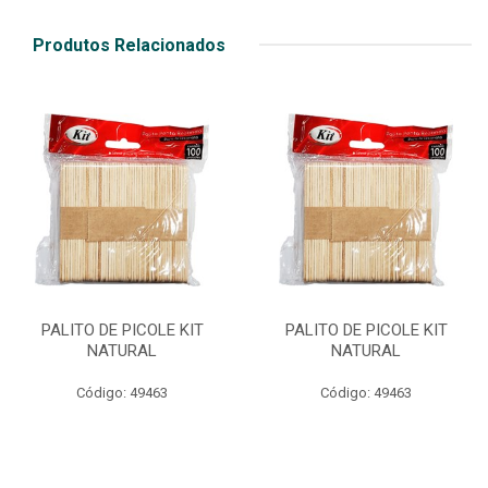
Produtos Relacionados
PALITO DE PICOLE KIT
PALITO DE PICOLE KIT
NATURAL
NATURAL
Código: 49463
Código: 49463