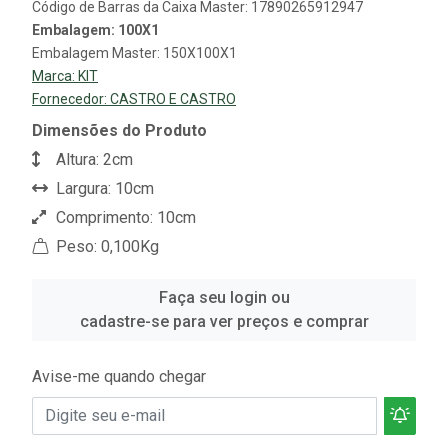
Código de Barras da Caixa Master: 17890265912947
Embalagem: 100X1
Embalagem Master: 150X100X1
Marca:
KIT
Fornecedor:
CASTRO E CASTRO
Dimensões do Produto
Altura: 2cm
Largura: 10cm
Comprimento: 10cm
Peso: 0,100Kg
Faça seu login ou
cadastre-se para ver preços e comprar
Avise-me quando chegar