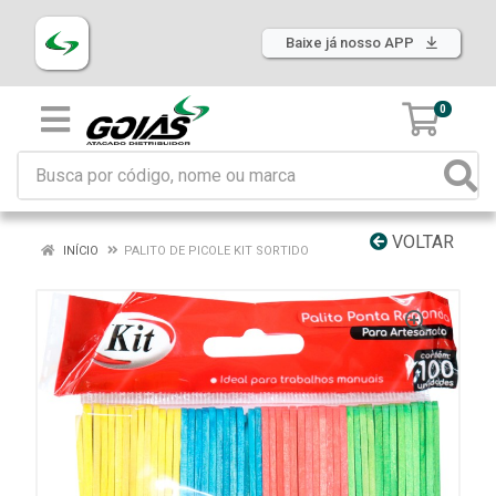
Baixe já nosso APP
0
VOLTAR
INÍCIO
PALITO DE PICOLE KIT SORTIDO