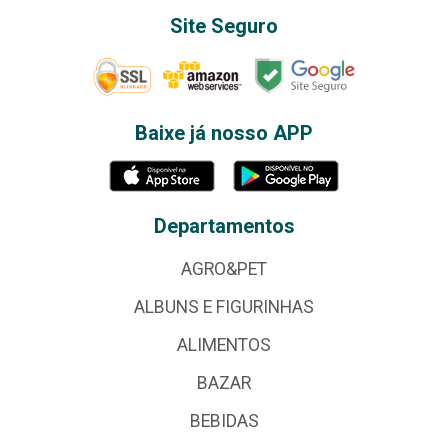
Site Seguro
Baixe já nosso APP
Departamentos
AGRO&PET
ALBUNS E FIGURINHAS
ALIMENTOS
BAZAR
BEBIDAS