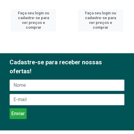
Faça seu login ou
Faça seu login ou
cadastre-se para
cadastre-se para
ver preços e
ver preços e
comprar
comprar
Cadastre-se para receber nossas
ofertas!