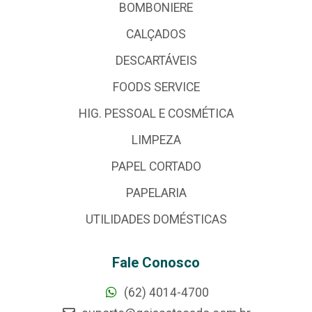
BOMBONIERE
CALÇADOS
DESCARTÁVEIS
FOODS SERVICE
HIG. PESSOAL E COSMÉTICA
LIMPEZA
PAPEL CORTADO
PAPELARIA
UTILIDADES DOMÉSTICAS
Fale Conosco
(62) 4014-4700