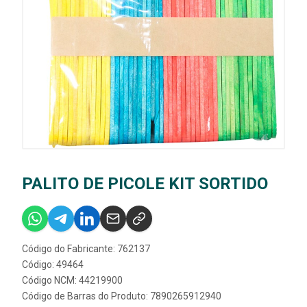
PALITO DE PICOLE KIT SORTIDO
Código do Fabricante: 762137
Código: 49464
Código NCM: 44219900
Código de Barras do Produto: 7890265912940