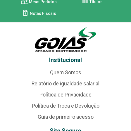
Meus Pedidos
Títulos
Notas Fiscais
Institucional
Quem Somos
Relatório de igualdade salarial
Política de Privacidade
Política de Troca e Devolução
Guia de primeiro acesso
Site Seguro