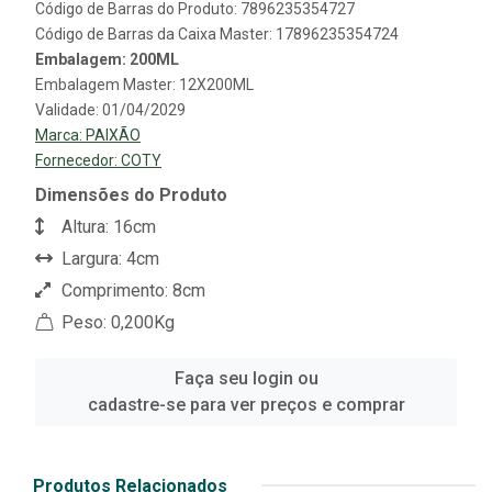
Código de Barras do Produto: 7896235354727
Código de Barras da Caixa Master: 17896235354724
Embalagem: 200ML
Embalagem Master: 12X200ML
Validade: 01/04/2029
Marca:
PAIXÃO
Fornecedor:
COTY
Dimensões do Produto
Altura: 16cm
Largura: 4cm
Comprimento: 8cm
Peso: 0,200Kg
Faça seu login ou
cadastre-se para ver preços e comprar
Produtos Relacionados