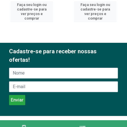
Faça seu login ou
Faça seu login ou
cadastre-se para
cadastre-se para
ver preços e
ver preços e
comprar
comprar
Cadastre-se para receber nossas
ofertas!