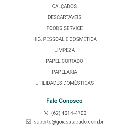
CALÇADOS
DESCARTÁVEIS
FOODS SERVICE
HIG. PESSOAL E COSMÉTICA
LIMPEZA
PAPEL CORTADO
PAPELARIA
UTILIDADES DOMÉSTICAS
Fale Conosco
(62) 4014-4700
suporte@goiasatacado.com.br