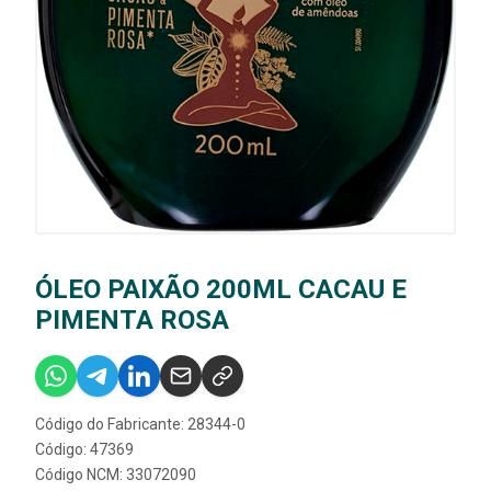
ÓLEO PAIXÃO 200ML CACAU E
PIMENTA ROSA
Código do Fabricante: 28344-0
Código: 47369
Código NCM: 33072090