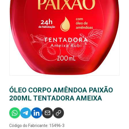
ÓLEO CORPO AMÊNDOA PAIXÃO
200ML TENTADORA AMEIXA
Código do Fabricante: 15496-3