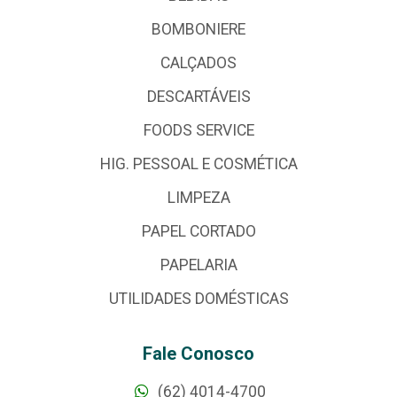
BOMBONIERE
CALÇADOS
DESCARTÁVEIS
FOODS SERVICE
HIG. PESSOAL E COSMÉTICA
LIMPEZA
PAPEL CORTADO
PAPELARIA
UTILIDADES DOMÉSTICAS
Fale Conosco
(62) 4014-4700