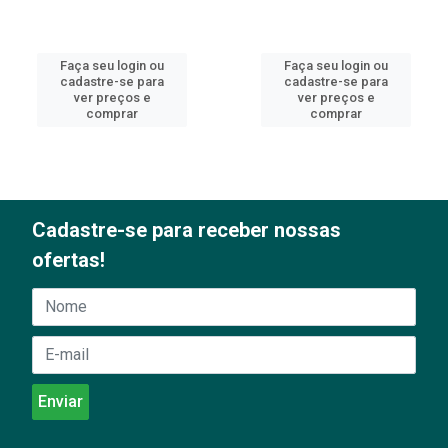
Faça seu login ou
Faça seu login ou
cadastre-se para
cadastre-se para
ver preços e
ver preços e
comprar
comprar
Cadastre-se para receber nossas
ofertas!