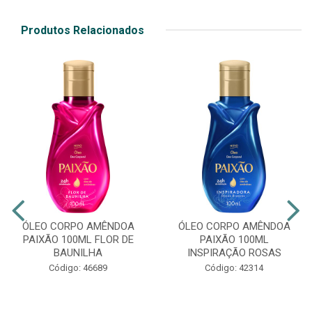
Produtos Relacionados
ÓLEO CORPO AMÊNDOA
ÓLEO CORPO AMÊNDOA
PAIXÃO 100ML FLOR DE
PAIXÃO 100ML
BAUNILHA
INSPIRAÇÃO ROSAS
Código: 46689
Código: 42314