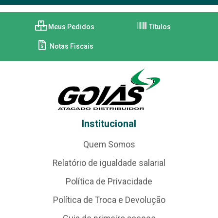
Meus Pedidos
Títulos
Notas Fiscais
Institucional
Quem Somos
Relatório de igualdade salarial
Política de Privacidade
Política de Troca e Devolução