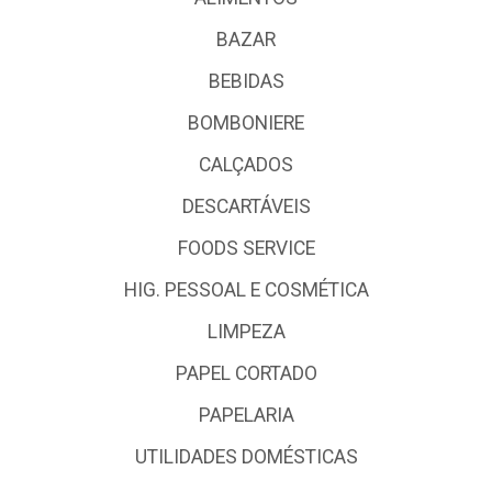
BAZAR
BEBIDAS
BOMBONIERE
CALÇADOS
DESCARTÁVEIS
FOODS SERVICE
HIG. PESSOAL E COSMÉTICA
LIMPEZA
PAPEL CORTADO
PAPELARIA
UTILIDADES DOMÉSTICAS