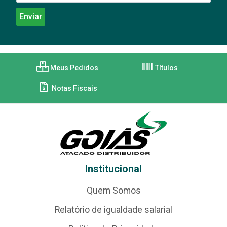
Meus Pedidos
Títulos
Notas Fiscais
Institucional
Quem Somos
Relatório de igualdade salarial