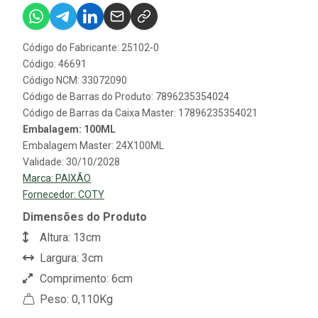
Código do Fabricante: 25102-0
Código: 46691
Código NCM: 33072090
Código de Barras do Produto: 7896235354024
Código de Barras da Caixa Master: 17896235354021
Embalagem: 100ML
Embalagem Master: 24X100ML
Validade: 30/10/2028
Marca:
PAIXÃO
Fornecedor:
COTY
Dimensões do Produto
Altura: 13cm
Largura: 3cm
Comprimento: 6cm
Peso: 0,110Kg