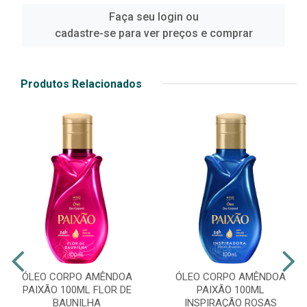
Faça seu login ou
cadastre-se para ver preços e comprar
Produtos Relacionados
ÓLEO CORPO AMÊNDOA
ÓLEO CORPO AMÊNDOA
PAIXÃO 100ML FLOR DE
PAIXÃO 100ML
BAUNILHA
INSPIRAÇÃO ROSAS