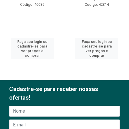
Código: 46689
Código: 42314
Faça seu login ou
Faça seu login ou
cadastre-se para
cadastre-se para
ver preços e
ver preços e
comprar
comprar
Cadastre-se para receber nossas
ofertas!