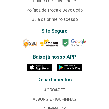
Política de Privacidade
Política de Troca e Devolução
Guia de primeiro acesso
Site Seguro
Baixe já nosso APP
Departamentos
AGRO&PET
ALBUNS E FIGURINHAS
ALIMENTOS