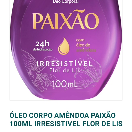
ÓLEO CORPO AMÊNDOA PAIXÃO
100ML IRRESISTIVEL FLOR DE LIS