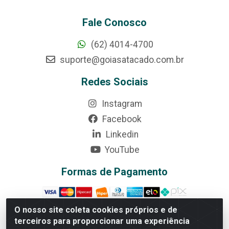
Fale Conosco
(62) 4014-4700
suporte@goiasatacado.com.br
Redes Sociais
Instagram
Facebook
Linkedin
YouTube
Formas de Pagamento
O nosso site coleta cookies próprios e de
terceiros para proporcionar uma experiência