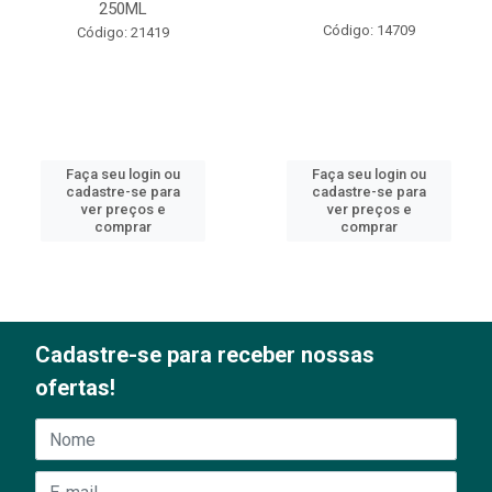
250ML
Código: 14709
Código: 21419
Faça seu login ou
Faça seu login ou
cadastre-se para
cadastre-se para
ver preços e
ver preços e
comprar
comprar
Cadastre-se para receber nossas
ofertas!