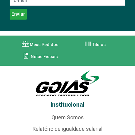
Meus Pedidos
Títulos
Notas Fiscais
Institucional
Quem Somos
Relatório de igualdade salarial