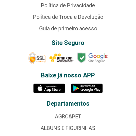
Política de Privacidade
Política de Troca e Devolução
Guia de primeiro acesso
Site Seguro
Baixe já nosso APP
Departamentos
AGRO&PET
ALBUNS E FIGURINHAS