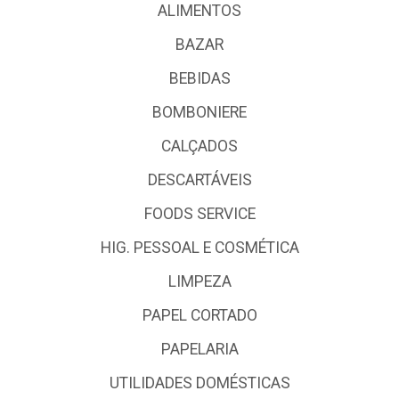
ALIMENTOS
BAZAR
BEBIDAS
BOMBONIERE
CALÇADOS
DESCARTÁVEIS
FOODS SERVICE
HIG. PESSOAL E COSMÉTICA
LIMPEZA
PAPEL CORTADO
PAPELARIA
UTILIDADES DOMÉSTICAS