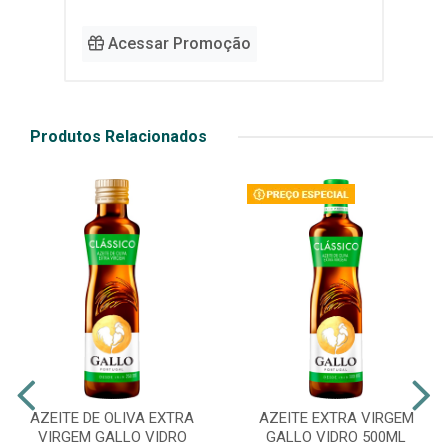
Acessar Promoção
Produtos Relacionados
AZEITE DE OLIVA EXTRA
AZEITE EXTRA VIRGEM
VIRGEM GALLO VIDRO
GALLO VIDRO 500ML