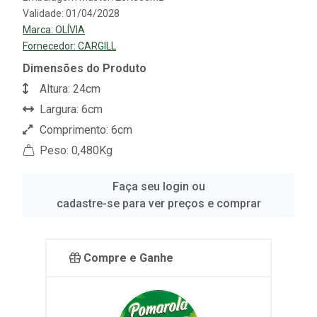
Validade: 01/04/2028
Marca:
OLÍVIA
Fornecedor:
CARGILL
Dimensões do Produto
Altura: 24cm
Largura: 6cm
Comprimento: 6cm
Peso: 0,480Kg
Faça seu login ou
cadastre-se para ver preços e comprar
Compre e Ganhe