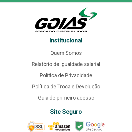
Institucional
Quem Somos
Relatório de igualdade salarial
Política de Privacidade
Política de Troca e Devolução
Guia de primeiro acesso
Site Seguro