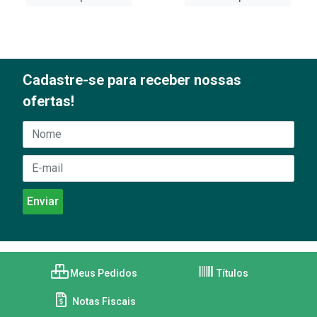
Cadastre-se para receber nossas
ofertas!
Meus Pedidos
Títulos
Notas Fiscais