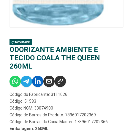
ODORIZANTE AMBIENTE E
TECIDO COALA THE QUEEN
260ML
Código do Fabricante: 3111026
Código: 51583
Código NCM: 33074900
Código de Barras do Produto: 7896017202369
Código de Barras da Caixa Master: 17896017202366
Embalagem: 260ML