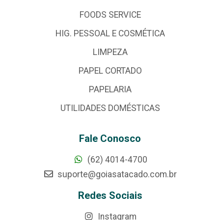
FOODS SERVICE
HIG. PESSOAL E COSMÉTICA
LIMPEZA
PAPEL CORTADO
PAPELARIA
UTILIDADES DOMÉSTICAS
Fale Conosco
(62) 4014-4700
suporte@goiasatacado.com.br
Redes Sociais
Instagram