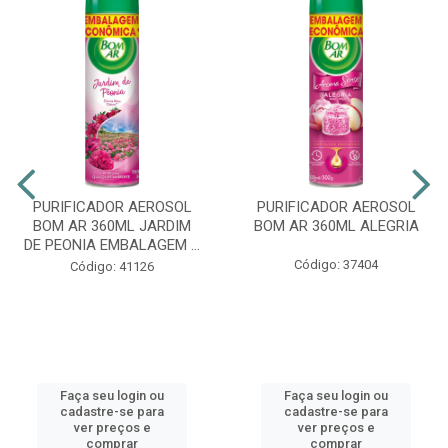
PURIFICADOR AEROSOL
PURIFICADOR AEROSOL
BOM AR 360ML JARDIM
BOM AR 360ML ALEGRIA
DE PEONIA EMBALAGEM ...
Código: 37404
Código: 41126
Faça seu login ou
Faça seu login ou
cadastre-se para
cadastre-se para
ver preços e
ver preços e
comprar
comprar