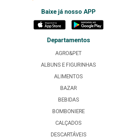
Baixe já nosso APP
Departamentos
AGRO&PET
ALBUNS E FIGURINHAS
ALIMENTOS
BAZAR
BEBIDAS
BOMBONIERE
CALÇADOS
DESCARTÁVEIS