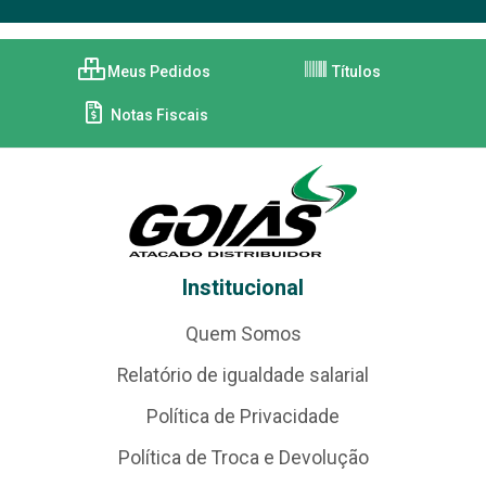
Meus Pedidos
Títulos
Notas Fiscais
Institucional
Quem Somos
Relatório de igualdade salarial
Política de Privacidade
Política de Troca e Devolução