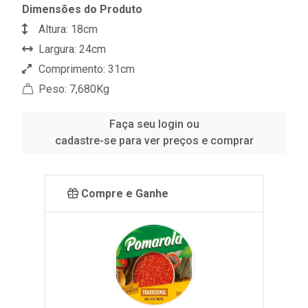
Dimensões do Produto
Altura: 18cm
Largura: 24cm
Comprimento: 31cm
Peso: 7,680Kg
Faça seu login ou
cadastre-se para ver preços e comprar
Compre e Ganhe