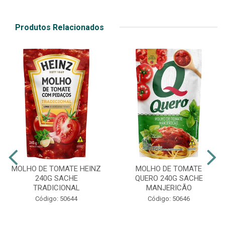
Produtos Relacionados
MOLHO DE TOMATE HEINZ
MOLHO DE TOMATE
240G SACHE
QUERO 240G SACHE
TRADICIONAL
MANJERICÃO
Código: 50644
Código: 50646