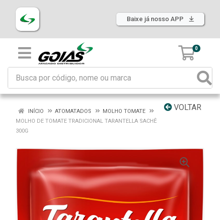
Baixe já nosso APP
0
VOLTAR
INÍCIO
ATOMATADOS
MOLHO TOMATE
MOLHO DE TOMATE TRADICIONAL TARANTELLA SACHÊ
300G