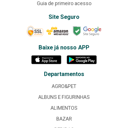
Guia de primeiro acesso
Site Seguro
Baixe já nosso APP
Departamentos
AGRO&PET
ALBUNS E FIGURINHAS
ALIMENTOS
BAZAR