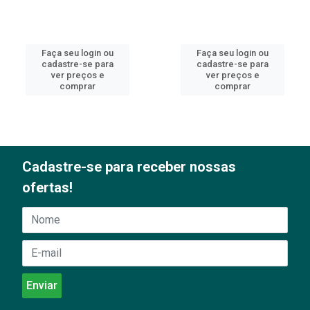
Faça seu login ou
Faça seu login ou
cadastre-se para
cadastre-se para
ver preços e
ver preços e
comprar
comprar
Cadastre-se para receber nossas
ofertas!