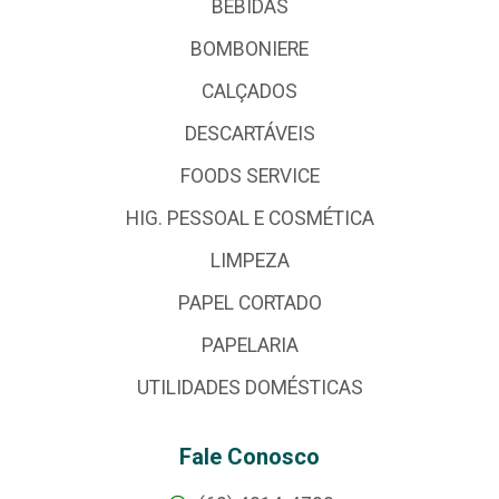
BEBIDAS
BOMBONIERE
CALÇADOS
DESCARTÁVEIS
FOODS SERVICE
HIG. PESSOAL E COSMÉTICA
LIMPEZA
PAPEL CORTADO
PAPELARIA
UTILIDADES DOMÉSTICAS
Fale Conosco