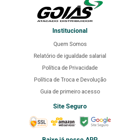
Institucional
Quem Somos
Relatório de igualdade salarial
Política de Privacidade
Política de Troca e Devolução
Guia de primeiro acesso
Site Seguro
Baixe já nosso APP