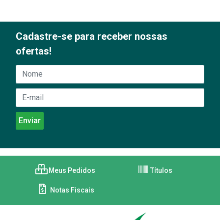
Cadastre-se para receber nossas
ofertas!
Meus Pedidos
Títulos
Notas Fiscais