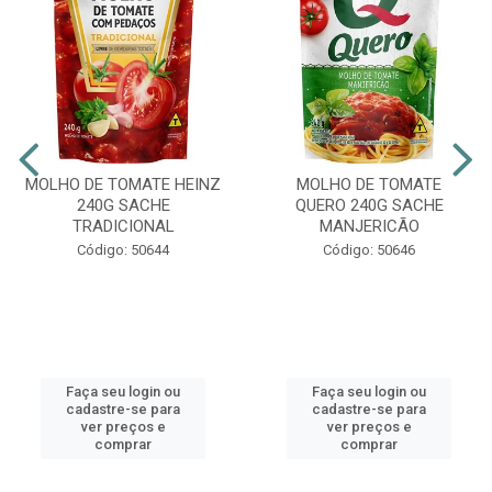
MOLHO DE TOMATE HEINZ
MOLHO DE TOMATE
240G SACHE
QUERO 240G SACHE
TRADICIONAL
MANJERICÃO
Código: 50644
Código: 50646
Faça seu login ou
Faça seu login ou
cadastre-se para
cadastre-se para
ver preços e
ver preços e
comprar
comprar