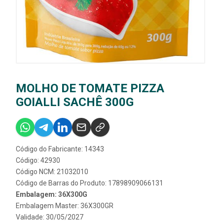
MOLHO DE TOMATE PIZZA
GOIALLI SACHÊ 300G
Código do Fabricante: 14343
Código: 42930
Código NCM: 21032010
Código de Barras do Produto: 17898909066131
Embalagem: 36X300G
Embalagem Master: 36X300GR
Validade: 30/05/2027