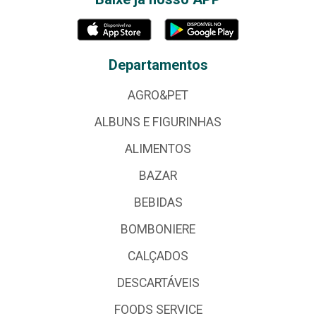
Departamentos
AGRO&PET
ALBUNS E FIGURINHAS
ALIMENTOS
BAZAR
BEBIDAS
BOMBONIERE
CALÇADOS
DESCARTÁVEIS
FOODS SERVICE