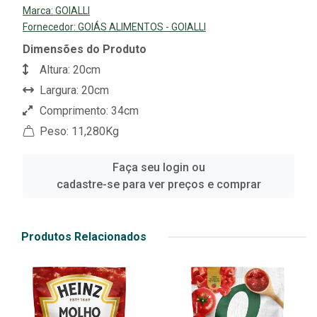
Marca:
GOIALLI
Fornecedor:
GOIÁS ALIMENTOS - GOIALLI
Dimensões do Produto
Altura: 20cm
Largura: 20cm
Comprimento: 34cm
Peso: 11,280Kg
Faça seu login ou
cadastre-se para ver preços e comprar
Produtos Relacionados