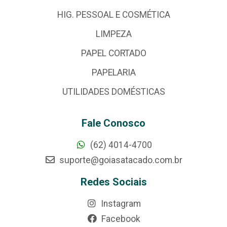
HIG. PESSOAL E COSMÉTICA
LIMPEZA
PAPEL CORTADO
PAPELARIA
UTILIDADES DOMÉSTICAS
Fale Conosco
(62) 4014-4700
suporte@goiasatacado.com.br
Redes Sociais
Instagram
Facebook