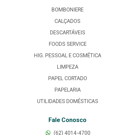
BOMBONIERE
CALÇADOS
DESCARTÁVEIS
FOODS SERVICE
HIG. PESSOAL E COSMÉTICA
LIMPEZA
PAPEL CORTADO
PAPELARIA
UTILIDADES DOMÉSTICAS
Fale Conosco
(62) 4014-4700