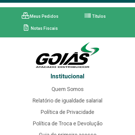
Meus Pedidos
Títulos
Notas Fiscais
Institucional
Quem Somos
Relatório de igualdade salarial
Política de Privacidade
Política de Troca e Devolução
Guia de primeiro acesso