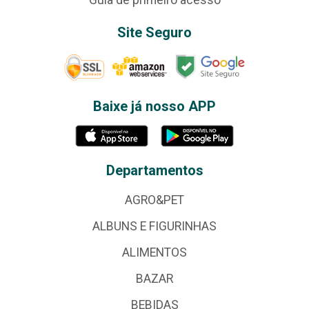
Site Seguro
Baixe já nosso APP
Departamentos
AGRO&PET
ALBUNS E FIGURINHAS
ALIMENTOS
BAZAR
BEBIDAS