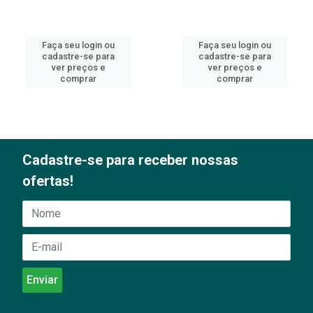
Faça seu login ou
Faça seu login ou
cadastre-se para
cadastre-se para
ver preços e
ver preços e
comprar
comprar
Cadastre-se para receber nossas
ofertas!