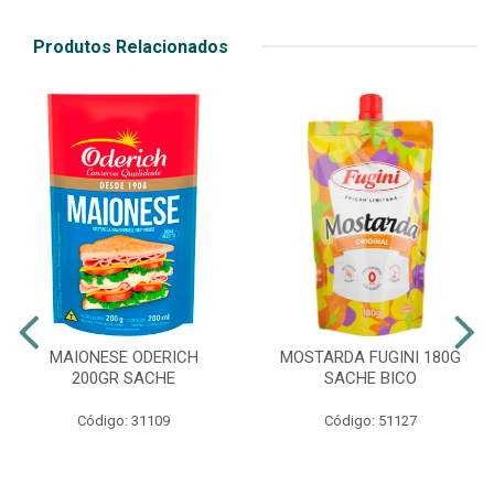
Produtos Relacionados
MAIONESE ODERICH
MOSTARDA FUGINI 180G
200GR SACHE
SACHE BICO
Código: 31109
Código: 51127