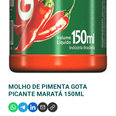
MOLHO DE PIMENTA GOTA
PICANTE MARATÁ 150ML