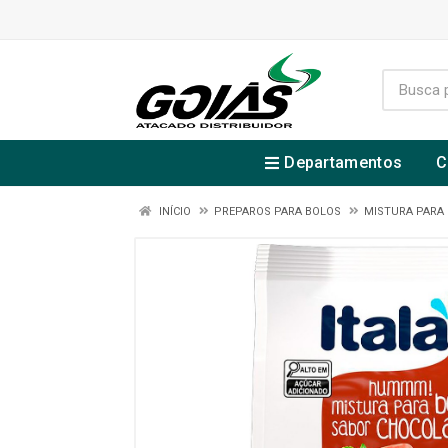
Departamentos
C
INÍCIO
PREPAROS PARA BOLOS
MISTURA PARA