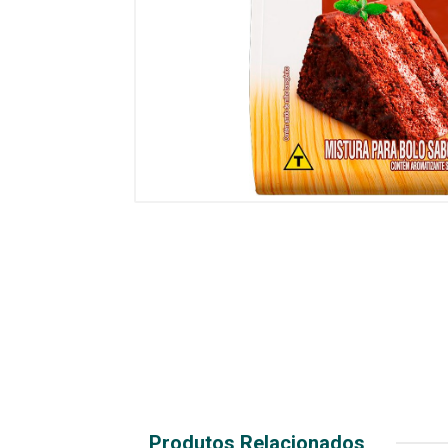
Produtos Relacionados