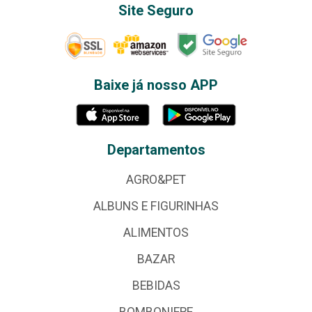
Site Seguro
Baixe já nosso APP
Departamentos
AGRO&PET
ALBUNS E FIGURINHAS
ALIMENTOS
BAZAR
BEBIDAS