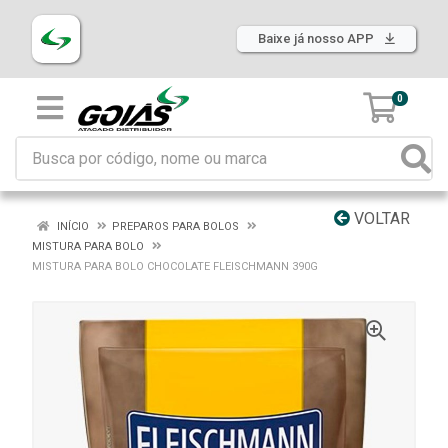
Baixe já nosso APP
0
VOLTAR
INÍCIO
PREPAROS PARA BOLOS
MISTURA PARA BOLO
MISTURA PARA BOLO CHOCOLATE FLEISCHMANN 390G