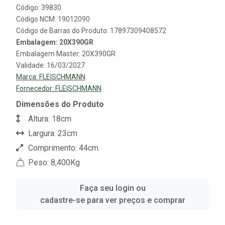
Código: 39830
Código NCM: 19012090
Código de Barras do Produto: 17897309408572
Embalagem: 20X390GR
Embalagem Master: 20X390GR
Validade: 16/03/2027
Marca:
FLEISCHMANN
Fornecedor:
FLEISCHMANN
Dimensões do Produto
Altura: 18cm
Largura: 23cm
Comprimento: 44cm
Peso: 8,400Kg
Faça seu login ou
cadastre-se para ver preços e comprar