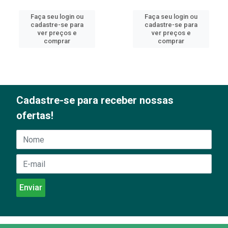
Faça seu login ou
Faça seu login ou
cadastre-se para
cadastre-se para
ver preços e
ver preços e
comprar
comprar
Cadastre-se para receber nossas
ofertas!