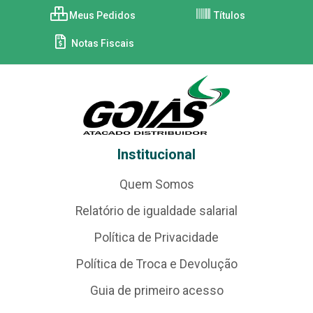
Meus Pedidos
Títulos
Notas Fiscais
Institucional
Quem Somos
Relatório de igualdade salarial
Política de Privacidade
Política de Troca e Devolução
Guia de primeiro acesso