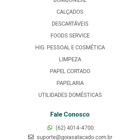
BOMBONIERE
CALÇADOS
DESCARTÁVEIS
FOODS SERVICE
HIG. PESSOAL E COSMÉTICA
LIMPEZA
PAPEL CORTADO
PAPELARIA
UTILIDADES DOMÉSTICAS
Fale Conosco
(62) 4014-4700
suporte@goiasatacado.com.br