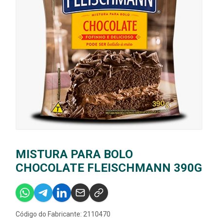
MISTURA PARA BOLO
CHOCOLATE FLEISCHMANN 390G
Código do Fabricante: 2110470