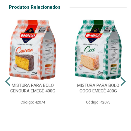
Produtos Relacionados
MISTURA PARA BOLO
MISTURA PARA BOLO
CENOURA EMEGÊ 400G
COCO EMEGÊ 400G
Código: 42074
Código: 42073