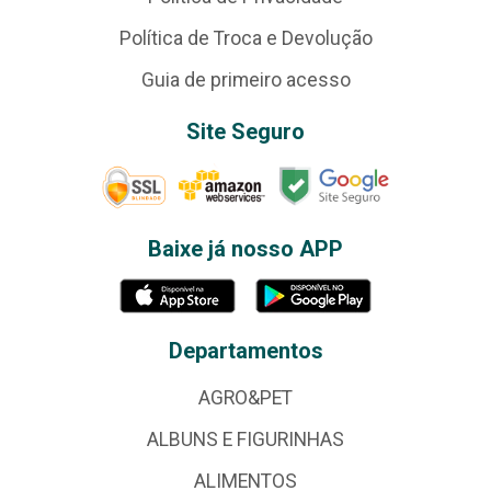
Política de Troca e Devolução
Guia de primeiro acesso
Site Seguro
Baixe já nosso APP
Departamentos
AGRO&PET
ALBUNS E FIGURINHAS
ALIMENTOS