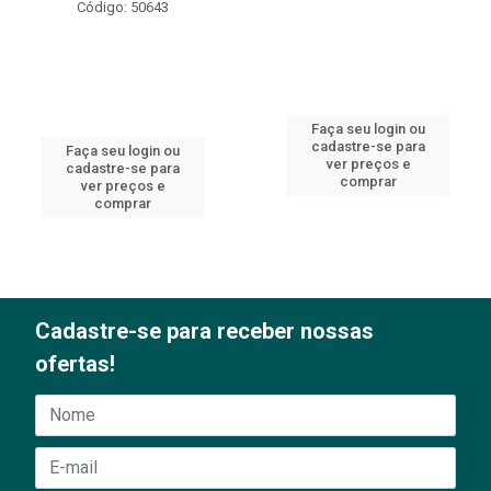
Código: 50643
Faça seu login ou
cadastre-se para
Faça seu login ou
ver preços e
cadastre-se para
comprar
ver preços e
comprar
Cadastre-se para receber nossas
ofertas!