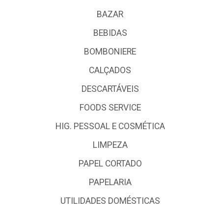
BAZAR
BEBIDAS
BOMBONIERE
CALÇADOS
DESCARTÁVEIS
FOODS SERVICE
HIG. PESSOAL E COSMÉTICA
LIMPEZA
PAPEL CORTADO
PAPELARIA
UTILIDADES DOMÉSTICAS