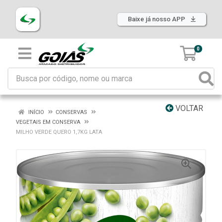
Baixe já nosso APP
0
VOLTAR
INÍCIO
CONSERVAS
VEGETAIS EM CONSERVA
MILHO VERDE QUERO 1,7KG LATA