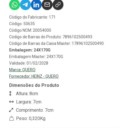
Código do Fabricante: 171
Código: 50635
Código NCM: 20054000
Código de Barras do Produto: 7896102500493
Código de Barras da Caixa Master: 17896102500490
Embalagem: 24X170G
Embalagem Master: 24X170G
Validade: 01/02/2028
Marca:
QUERO
Fornecedor:
HEINZ - QUERO
Dimensões do Produto
Altura: 8cm
Largura: 7cm
Comprimento: 7cm
Peso: 0,320Kg