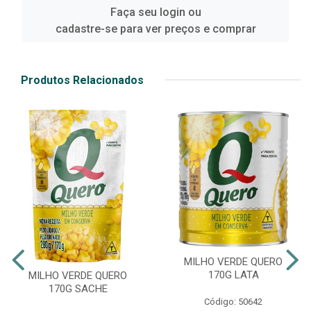
Faça seu login ou
cadastre-se para ver preços e comprar
Produtos Relacionados
MILHO VERDE QUERO
170G LATA
MILHO VERDE QUERO
170G SACHE
Código: 50642