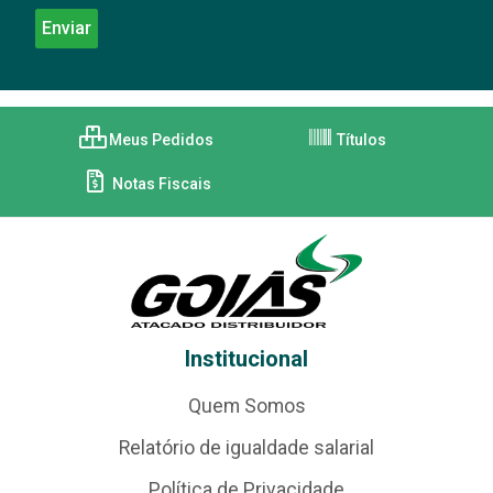
Meus Pedidos
Títulos
Notas Fiscais
Institucional
Quem Somos
Relatório de igualdade salarial
Política de Privacidade