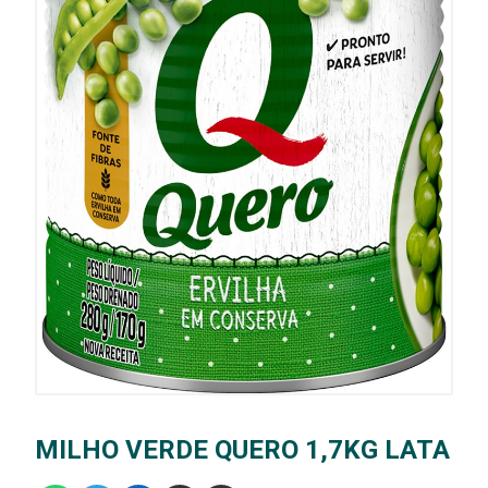
MILHO VERDE QUERO 1,7KG LATA