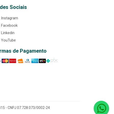
des Sociais
Instagram
Facebook
Linkedin
YouTube
rmas de Pagamento
0-415 - CNPJ 07.728.073/0002-24