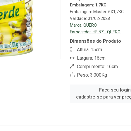
Embalagem: 1,7KG
Embalagem Master: 6X1,7KG
Validade: 01/02/2028
Marca:
QUERO
Fornecedor:
HEINZ - QUERO
Dimensões do Produto
Altura: 15cm
Largura: 16cm
Comprimento: 16cm
Peso: 3,000Kg
Faça seu login
cadastre-se para ver pre