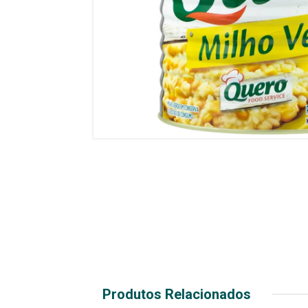
Produtos Relacionados