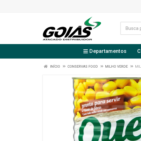
Departamentos
C
INÍCIO
CONSERVAS FOOD
MILHO VERDE
MIL