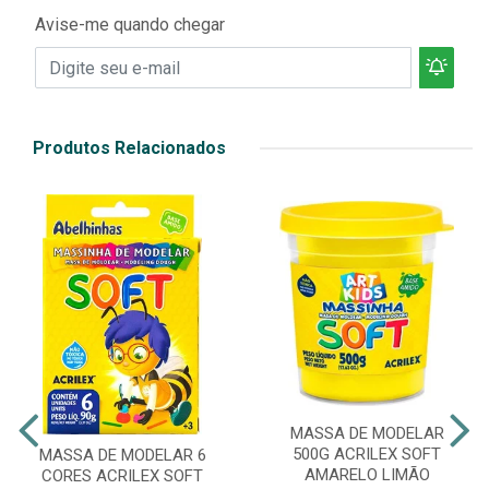
Avise-me quando chegar
Produtos Relacionados
MASSA DE MODELAR
500G ACRILEX SOFT
MASSA DE MODELAR 6
AMARELO LIMÃO
CORES ACRILEX SOFT