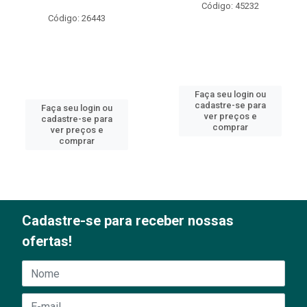
Código: 45232
Código: 26443
Faça seu login ou
cadastre-se para
Faça seu login ou
ver preços e
cadastre-se para
comprar
ver preços e
comprar
Cadastre-se para receber nossas
ofertas!