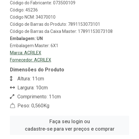
Código do Fabricante: 073500109
Código: 45236
Código NCM: 34070010
Código de Barras do Produto: 7891153073101
Código de Barras da Caixa Master: 17891153073108
Embalagem: UN
Embalagem Master: 6X1
Marca:
ACRILEX
Fornecedor:
ACRILEX
Dimensões do Produto
Altura: 11cm
Largura: 10cm
Comprimento: 11cm
Peso: 0,560Kg
Faça seu login ou
cadastre-se para ver preços e comprar