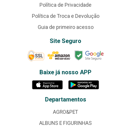
Política de Privacidade
Política de Troca e Devolução
Guia de primeiro acesso
Site Seguro
Baixe já nosso APP
Departamentos
AGRO&PET
ALBUNS E FIGURINHAS