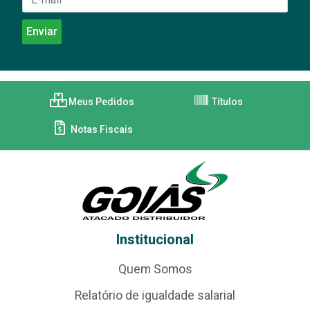
Meus Pedidos
Títulos
Notas Fiscais
Institucional
Quem Somos
Relatório de igualdade salarial