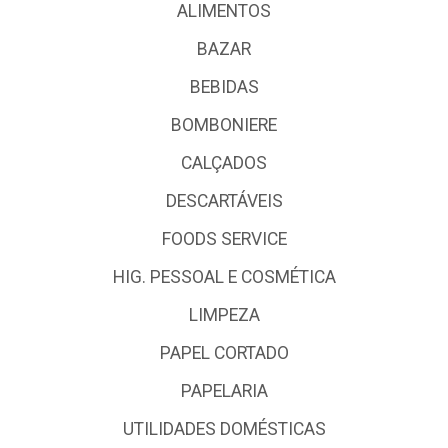
ALIMENTOS
BAZAR
BEBIDAS
BOMBONIERE
CALÇADOS
DESCARTÁVEIS
FOODS SERVICE
HIG. PESSOAL E COSMÉTICA
LIMPEZA
PAPEL CORTADO
PAPELARIA
UTILIDADES DOMÉSTICAS