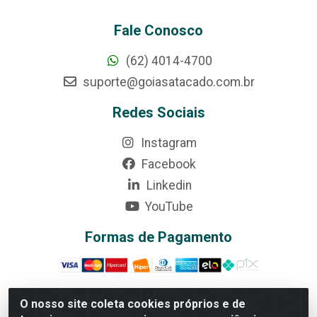
Fale Conosco
(62) 4014-4700
suporte@goiasatacado.com.br
Redes Sociais
Instagram
Facebook
Linkedin
YouTube
Formas de Pagamento
O nosso site coleta cookies próprios e de