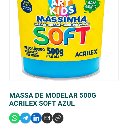
MASSA DE MODELAR 500G
ACRILEX SOFT AZUL