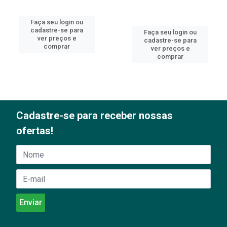
Faça seu login ou
cadastre-se para
Faça seu login ou
ver preços e
cadastre-se para
comprar
ver preços e
comprar
Cadastre-se para receber nossas
ofertas!