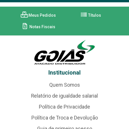
Meus Pedidos
Títulos
Notas Fiscais
Institucional
Quem Somos
Relatório de igualdade salarial
Política de Privacidade
Política de Troca e Devolução
Guia de primeiro acesso