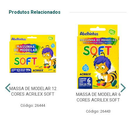
Produtos Relacionados
MASSA DE MODELAR 12
CORES ACRILEX SOFT
MASSA DE MODELAR 6
CORES ACRILEX SOFT
Código: 26444
Código: 26443