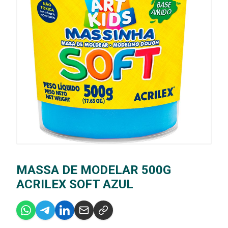
MASSA DE MODELAR 500G
ACRILEX SOFT AZUL