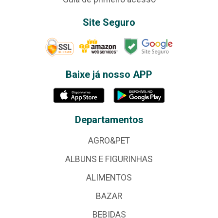
Site Seguro
Baixe já nosso APP
Departamentos
AGRO&PET
ALBUNS E FIGURINHAS
ALIMENTOS
BAZAR
BEBIDAS