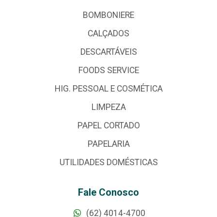
BOMBONIERE
CALÇADOS
DESCARTÁVEIS
FOODS SERVICE
HIG. PESSOAL E COSMÉTICA
LIMPEZA
PAPEL CORTADO
PAPELARIA
UTILIDADES DOMÉSTICAS
Fale Conosco
(62) 4014-4700