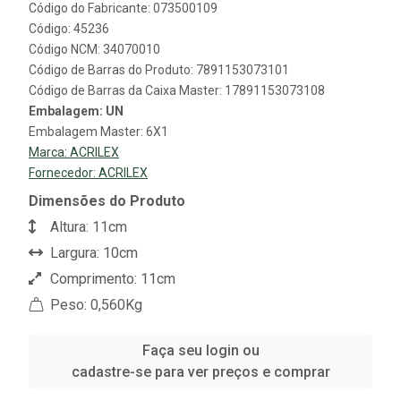
Código do Fabricante: 073500109
Código: 45236
Código NCM: 34070010
Código de Barras do Produto: 7891153073101
Código de Barras da Caixa Master: 17891153073108
Embalagem: UN
Embalagem Master: 6X1
Marca:
ACRILEX
Fornecedor:
ACRILEX
Dimensões do Produto
Altura: 11cm
Largura: 10cm
Comprimento: 11cm
Peso: 0,560Kg
Faça seu login ou
cadastre-se para ver preços e comprar