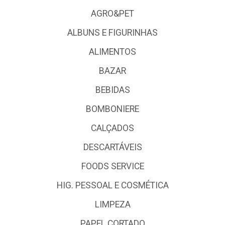
AGRO&PET
ALBUNS E FIGURINHAS
ALIMENTOS
BAZAR
BEBIDAS
BOMBONIERE
CALÇADOS
DESCARTÁVEIS
FOODS SERVICE
HIG. PESSOAL E COSMÉTICA
LIMPEZA
PAPEL CORTADO