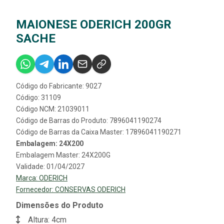
MAIONESE ODERICH 200GR
SACHE
Código do Fabricante: 9027
Código: 31109
Código NCM: 21039011
Código de Barras do Produto: 7896041190274
Código de Barras da Caixa Master: 17896041190271
Embalagem: 24X200
Embalagem Master: 24X200G
Validade: 01/04/2027
Marca:
ODERICH
Fornecedor:
CONSERVAS ODERICH
Dimensões do Produto
Altura: 4cm