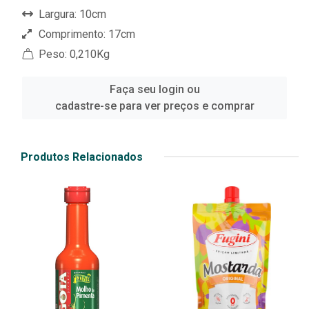
Largura: 10cm
Comprimento: 17cm
Peso: 0,210Kg
Faça seu login ou
cadastre-se para ver preços e comprar
Produtos Relacionados