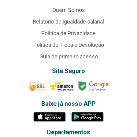
Quem Somos
Relatório de igualdade salarial
Política de Privacidade
Política de Troca e Devolução
Guia de primeiro acesso
Site Seguro
Baixe já nosso APP
Departamentos