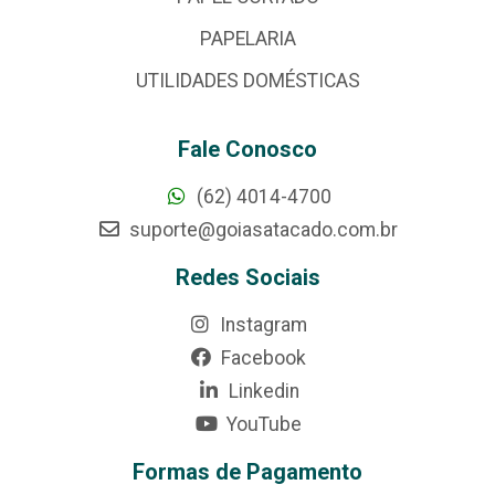
PAPELARIA
UTILIDADES DOMÉSTICAS
Fale Conosco
(62) 4014-4700
suporte@goiasatacado.com.br
Redes Sociais
Instagram
Facebook
Linkedin
YouTube
Formas de Pagamento