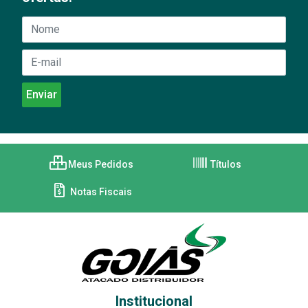
Meus Pedidos
Títulos
Notas Fiscais
Institucional