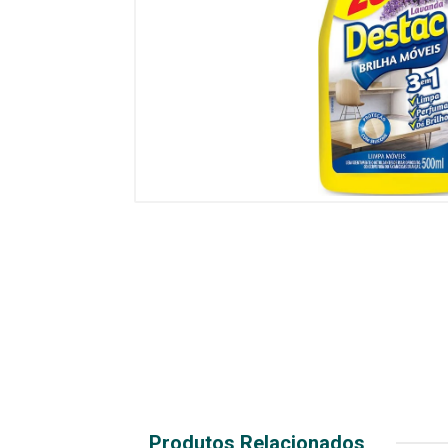
Produtos Relacionados