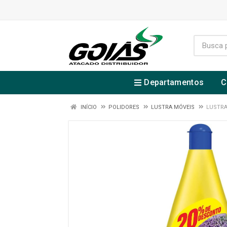
Departamentos
C
INÍCIO
POLIDORES
LUSTRA MÓVEIS
LUSTRA