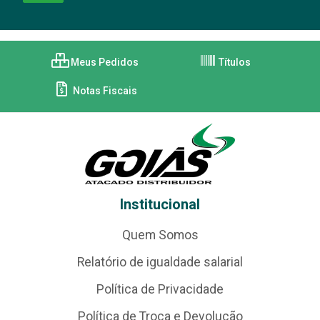
Meus Pedidos
Títulos
Notas Fiscais
Institucional
Quem Somos
Relatório de igualdade salarial
Política de Privacidade
Política de Troca e Devolução