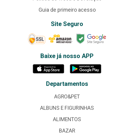
Guia de primeiro acesso
Site Seguro
Baixe já nosso APP
Departamentos
AGRO&PET
ALBUNS E FIGURINHAS
ALIMENTOS
BAZAR