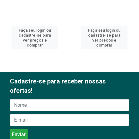
Faça seu login ou
Faça seu login ou
cadastre-se para
cadastre-se para
ver preços e
ver preços e
comprar
comprar
Cadastre-se para receber nossas
ofertas!