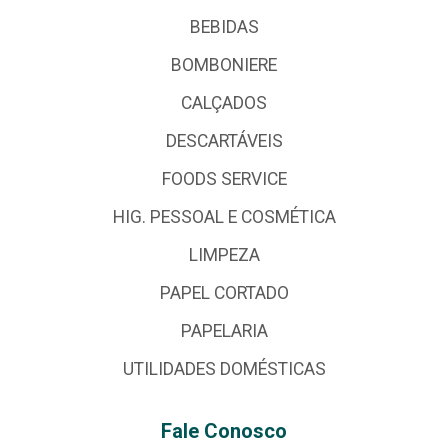
BEBIDAS
BOMBONIERE
CALÇADOS
DESCARTÁVEIS
FOODS SERVICE
HIG. PESSOAL E COSMÉTICA
LIMPEZA
PAPEL CORTADO
PAPELARIA
UTILIDADES DOMÉSTICAS
Fale Conosco