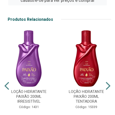
cadastre-se para ver preços e comprar
Produtos Relacionados
LOÇÃO HIDRATANTE
LOÇÃO HIDRATANTE
PAIXÃO 200ML
PAIXÃO 200ML
IRRESISTÍVEL
TENTADORA
Código: 1431
Código: 15339