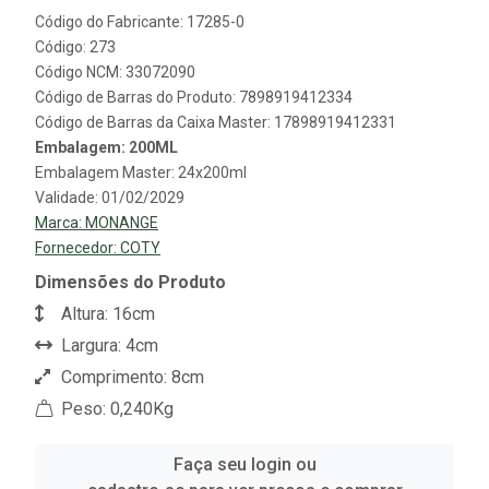
Código do Fabricante: 17285-0
Código: 273
Código NCM: 33072090
Código de Barras do Produto: 7898919412334
Código de Barras da Caixa Master: 17898919412331
Embalagem: 200ML
Embalagem Master: 24x200ml
Validade: 01/02/2029
Marca:
MONANGE
Fornecedor:
COTY
Dimensões do Produto
Altura: 16cm
Largura: 4cm
Comprimento: 8cm
Peso: 0,240Kg
Faça seu login ou