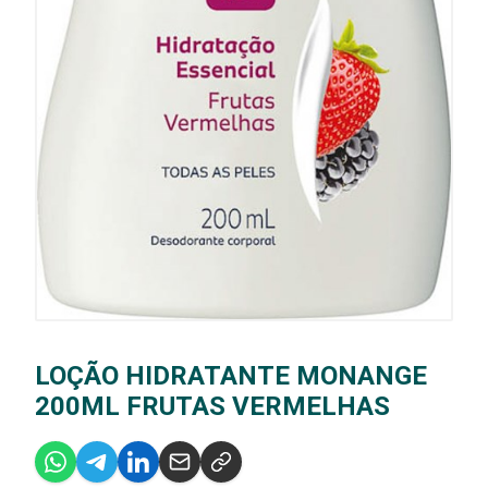
LOÇÃO HIDRATANTE MONANGE
200ML FRUTAS VERMELHAS