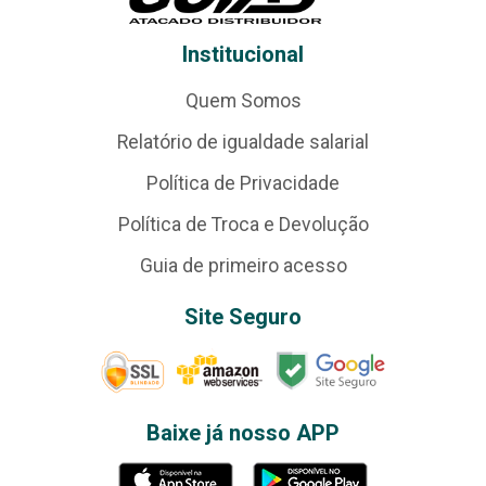
Institucional
Quem Somos
Relatório de igualdade salarial
Política de Privacidade
Política de Troca e Devolução
Guia de primeiro acesso
Site Seguro
Baixe já nosso APP