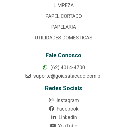
LIMPEZA
PAPEL CORTADO
PAPELARIA
UTILIDADES DOMÉSTICAS
Fale Conosco
(62) 4014-4700
suporte@goiasatacado.com.br
Redes Sociais
Instagram
Facebook
Linkedin
YouTube