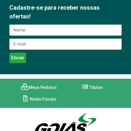
Cadastre-se para receber nossas
ofertas!
Meus Pedidos
Títulos
Notas Fiscais