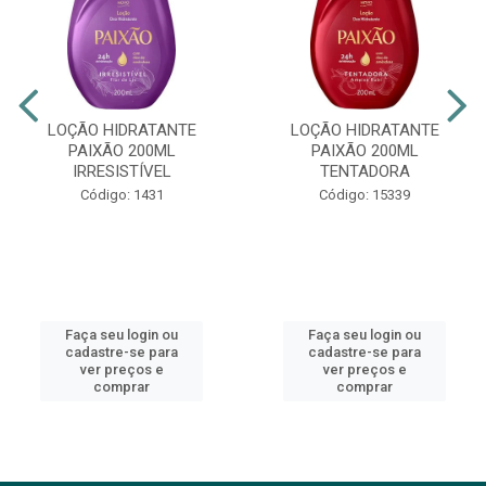
LOÇÃO HIDRATANTE
LOÇÃO HIDRATANTE
PAIXÃO 200ML
PAIXÃO 200ML
IRRESISTÍVEL
TENTADORA
Código: 1431
Código: 15339
Faça seu login ou
Faça seu login ou
cadastre-se para
cadastre-se para
ver preços e
ver preços e
comprar
comprar