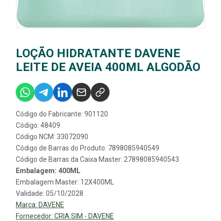
LOÇÃO HIDRATANTE DAVENE
LEITE DE AVEIA 400ML ALGODÃO
Código do Fabricante: 901120
Código: 48409
Código NCM: 33072090
Código de Barras do Produto: 7898085940549
Código de Barras da Caixa Master: 27898085940543
Embalagem: 400ML
Embalagem Master: 12X400ML
Validade: 05/10/2028
Marca:
DAVENE
Fornecedor:
CRIA SIM - DAVENE