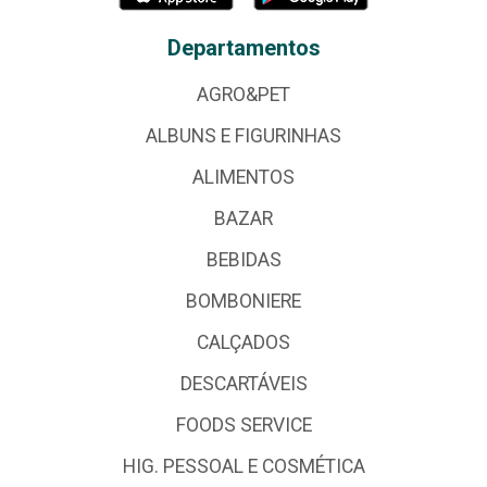
Departamentos
AGRO&PET
ALBUNS E FIGURINHAS
ALIMENTOS
BAZAR
BEBIDAS
BOMBONIERE
CALÇADOS
DESCARTÁVEIS
FOODS SERVICE
HIG. PESSOAL E COSMÉTICA