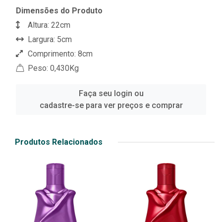
Dimensões do Produto
Altura: 22cm
Largura: 5cm
Comprimento: 8cm
Peso: 0,430Kg
Faça seu login ou
cadastre-se para ver preços e comprar
Produtos Relacionados