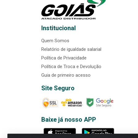
Institucional
Quem Somos
Relatório de igualdade salarial
Política de Privacidade
Política de Troca e Devolução
Guia de primeiro acesso
Site Seguro
Baixe já nosso APP