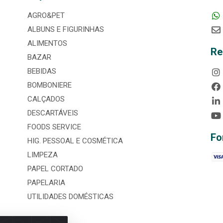
AGRO&PET
ALBUNS E FIGURINHAS
ALIMENTOS
Re
BAZAR
BEBIDAS
BOMBONIERE
CALÇADOS
DESCARTÁVEIS
FOODS SERVICE
Fo
HIG. PESSOAL E COSMÉTICA
LIMPEZA
PAPEL CORTADO
PAPELARIA
UTILIDADES DOMÉSTICAS