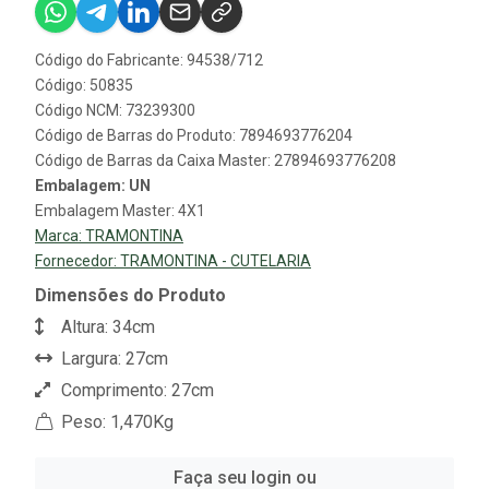
Código do Fabricante: 94538/712
Código: 50835
Código NCM: 73239300
Código de Barras do Produto: 7894693776204
Código de Barras da Caixa Master: 27894693776208
Embalagem: UN
Embalagem Master: 4X1
Marca:
TRAMONTINA
Fornecedor:
TRAMONTINA - CUTELARIA
Dimensões do Produto
Altura: 34cm
Largura: 27cm
Comprimento: 27cm
Peso: 1,470Kg
Faça seu login ou