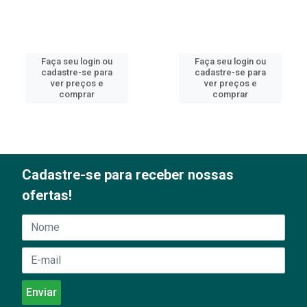
Faça seu login ou
Faça seu login ou
cadastre-se para
cadastre-se para
ver preços e
ver preços e
comprar
comprar
Cadastre-se para receber nossas
ofertas!