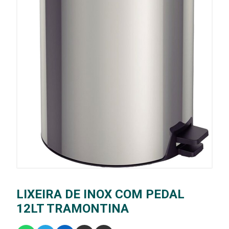
LIXEIRA DE INOX COM PEDAL
12LT TRAMONTINA