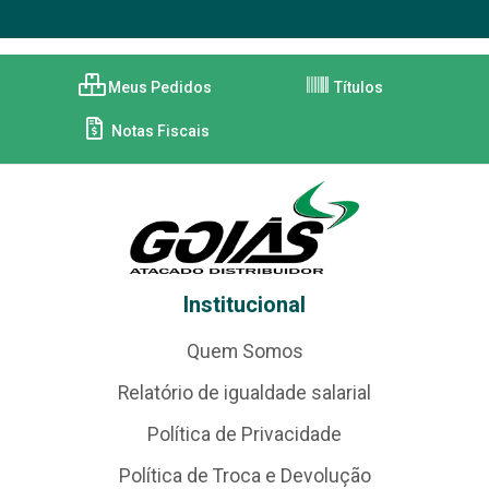
Meus Pedidos
Títulos
Notas Fiscais
Institucional
Quem Somos
Relatório de igualdade salarial
Política de Privacidade
Política de Troca e Devolução