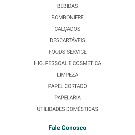
BEBIDAS
BOMBONIERE
CALÇADOS
DESCARTÁVEIS
FOODS SERVICE
HIG. PESSOAL E COSMÉTICA
LIMPEZA
PAPEL CORTADO
PAPELARIA
UTILIDADES DOMÉSTICAS
Fale Conosco