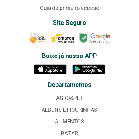
Guia de primeiro acesso
Site Seguro
Baixe já nosso APP
Departamentos
AGRO&PET
ALBUNS E FIGURINHAS
ALIMENTOS
BAZAR