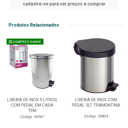
cadastre-se para ver preços e comprar
Produtos Relacionados
COMPRE E GANHE
LIXEIRA DE INOX 5 LITROS
LIXEIRA DE INOX COM
COM PEDAL EM CASA
PEDAL 5LT TRAMONTINA
TEM
Código: 50834
Código: 50967