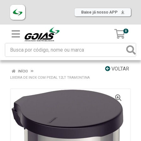
Baixe já nosso APP
0
VOLTAR
INÍCIO
LIXEIRA DE INOX COM PEDAL 12LT TRAMONTINA