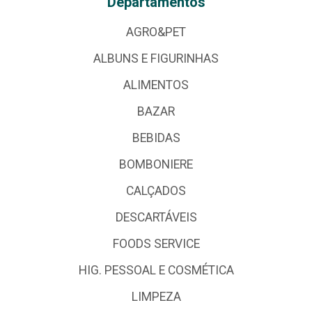
Departamentos
AGRO&PET
ALBUNS E FIGURINHAS
ALIMENTOS
BAZAR
BEBIDAS
BOMBONIERE
CALÇADOS
DESCARTÁVEIS
FOODS SERVICE
HIG. PESSOAL E COSMÉTICA
LIMPEZA