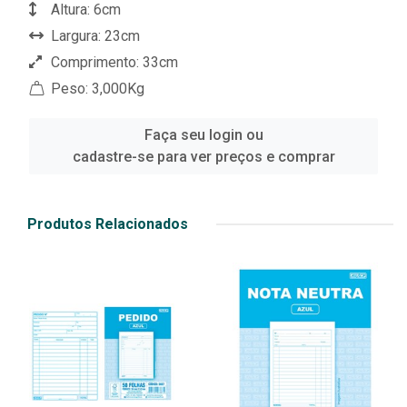
Altura: 6cm
Largura: 23cm
Comprimento: 33cm
Peso: 3,000Kg
Faça seu login ou
cadastre-se para ver preços e comprar
Produtos Relacionados