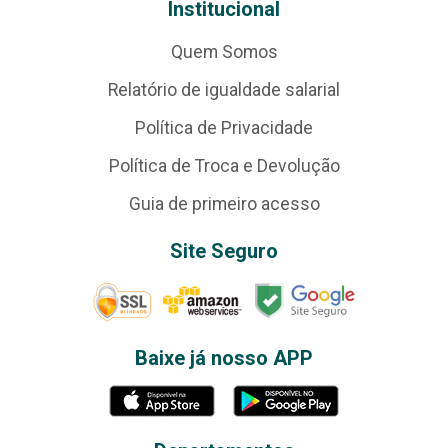
Institucional
Quem Somos
Relatório de igualdade salarial
Política de Privacidade
Política de Troca e Devolução
Guia de primeiro acesso
Site Seguro
Baixe já nosso APP