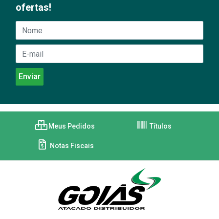
ofertas!
Meus Pedidos
Títulos
Notas Fiscais