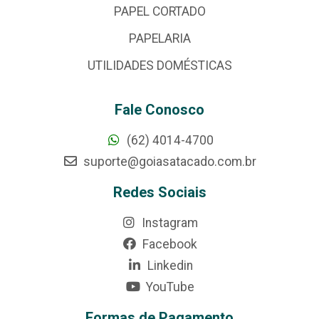
PAPEL CORTADO
PAPELARIA
UTILIDADES DOMÉSTICAS
Fale Conosco
(62) 4014-4700
suporte@goiasatacado.com.br
Redes Sociais
Instagram
Facebook
Linkedin
YouTube
Formas de Pagamento