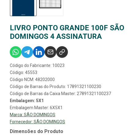
LIVRO PONTO GRANDE 100F SÃO
DOMINGOS 4 ASSINATURA
Código do Fabricante: 10023
Código: 45553
Código NCM: 48202000
Código de Barras do Produto: 17891321100230
Código de Barras da Caixa Master: 27891321100237
Embalagem: 5X1
Embalagem Master: 6X5X1
Marca:
SÃO DOMINGOS
Fornecedor:
SÃO DOMINGOS
Dimensões do Produto