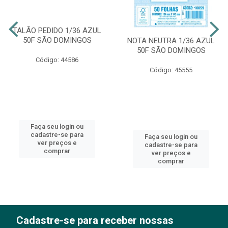
TALÃO PEDIDO 1/36 AZUL
50F SÃO DOMINGOS
NOTA NEUTRA 1/36 AZUL
50F SÃO DOMINGOS
Código: 44586
Código: 45555
Faça seu login ou
cadastre-se para
Faça seu login ou
ver preços e
cadastre-se para
comprar
ver preços e
comprar
Cadastre-se para receber nossas