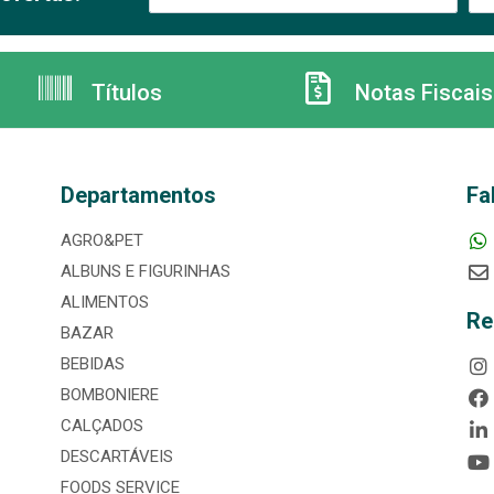
Títulos
Notas Fiscais
Departamentos
Fa
AGRO&PET
ALBUNS E FIGURINHAS
ALIMENTOS
Re
BAZAR
BEBIDAS
BOMBONIERE
CALÇADOS
DESCARTÁVEIS
FOODS SERVICE