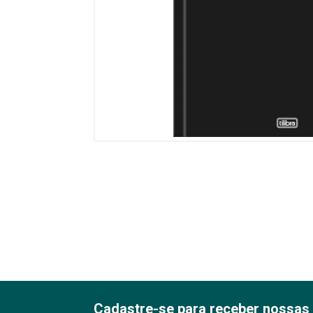
Cadastre-se para receber nossas 