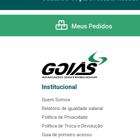
Meus Pedidos
Institucional
Quem Somos
Relatório de igualdade salarial
Política de Privacidade
Política de Troca e Devolução
Guia de primeiro acesso