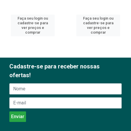
Faça seu login ou
Faça seu login ou
cadastre-se para
cadastre-se para
ver preços e
ver preços e
comprar
comprar
Cadastre-se para receber nossas
ofertas!