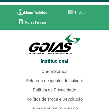
Meus Pedidos
Títulos
Notas Fiscais
Institucional
Quem Somos
Relatório de igualdade salarial
Política de Privacidade
Política de Troca e Devolução
Guia de primeiro acesso