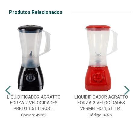
Produtos Relacionados
LIQUIDIFICADOR AGRATTO
LIQUIDIFICADOR AGRATTO
FORZA 2 VELOCIDADES
FORZA 2 VELOCIDADES
PRETO 1,5 LITROS ...
VERMELHO 1,5 LITR...
Código: 49262
Código: 49261