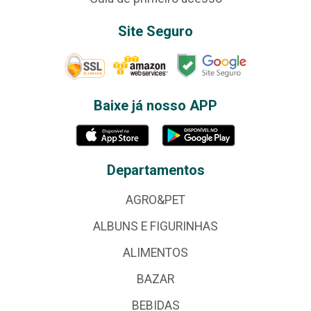
Site Seguro
Baixe já nosso APP
Departamentos
AGRO&PET
ALBUNS E FIGURINHAS
ALIMENTOS
BAZAR
BEBIDAS