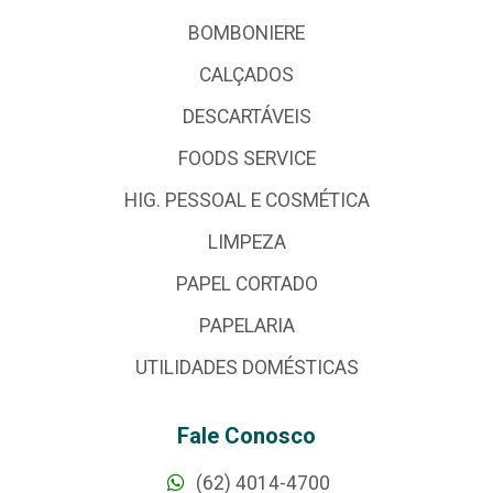
BOMBONIERE
CALÇADOS
DESCARTÁVEIS
FOODS SERVICE
HIG. PESSOAL E COSMÉTICA
LIMPEZA
PAPEL CORTADO
PAPELARIA
UTILIDADES DOMÉSTICAS
Fale Conosco
(62) 4014-4700