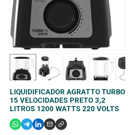
LIQUIDIFICADOR AGRATTO TURBO
15 VELOCIDADES PRETO 3,2
LITROS 1200 WATTS 220 VOLTS