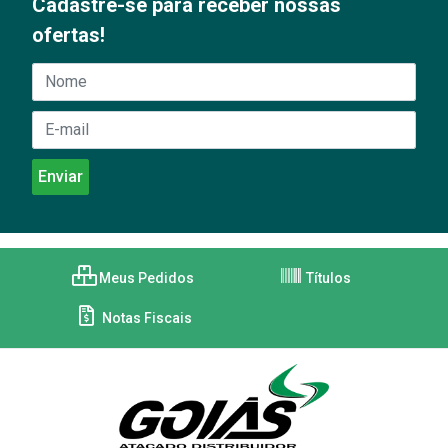
Cadastre-se para receber nossas
ofertas!
Meus Pedidos
Títulos
Notas Fiscais