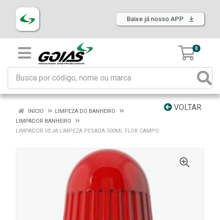
Baixe já nosso APP
0
VOLTAR
INÍCIO
LIMPEZA DO BANHEIRO
LIMPADOR BANHEIRO
LIMPADOR VEJA LIMPEZA PESADA 500ML FLOR CAMPO