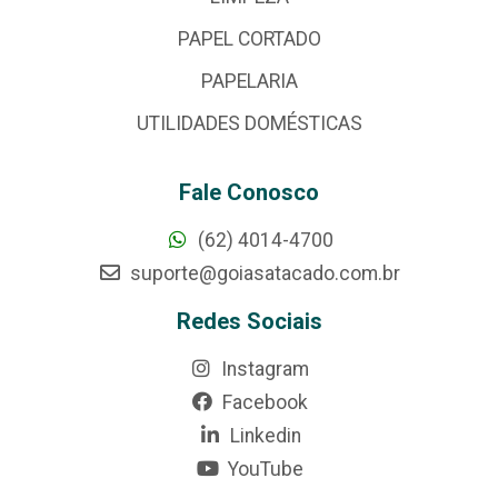
PAPEL CORTADO
PAPELARIA
UTILIDADES DOMÉSTICAS
Fale Conosco
(62) 4014-4700
suporte@goiasatacado.com.br
Redes Sociais
Instagram
Facebook
Linkedin
YouTube