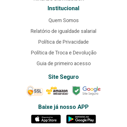
Institucional
Quem Somos
Relatório de igualdade salarial
Política de Privacidade
Política de Troca e Devolução
Guia de primeiro acesso
Site Seguro
Baixe já nosso APP