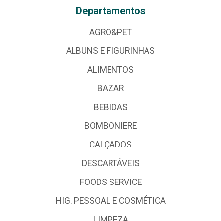
Departamentos
AGRO&PET
ALBUNS E FIGURINHAS
ALIMENTOS
BAZAR
BEBIDAS
BOMBONIERE
CALÇADOS
DESCARTÁVEIS
FOODS SERVICE
HIG. PESSOAL E COSMÉTICA
LIMPEZA