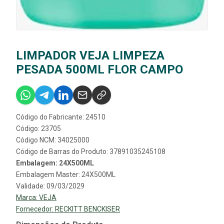
LIMPADOR VEJA LIMPEZA
PESADA 500ML FLOR CAMPO
Código do Fabricante: 24510
Código: 23705
Código NCM: 34025000
Código de Barras do Produto: 37891035245108
Embalagem: 24X500ML
Embalagem Master: 24X500ML
Validade: 09/03/2029
Marca:
VEJA
Fornecedor:
RECKITT BENCKISER