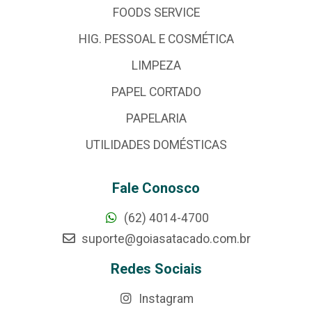
FOODS SERVICE
HIG. PESSOAL E COSMÉTICA
LIMPEZA
PAPEL CORTADO
PAPELARIA
UTILIDADES DOMÉSTICAS
Fale Conosco
(62) 4014-4700
suporte@goiasatacado.com.br
Redes Sociais
Instagram