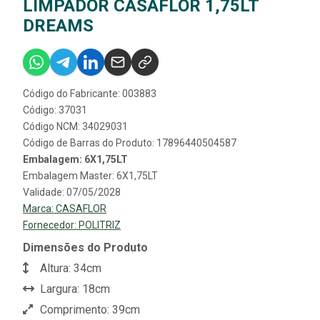
LIMPADOR CASAFLOR 1,75LT
DREAMS
Código do Fabricante: 003883
Código: 37031
Código NCM: 34029031
Código de Barras do Produto: 17896440504587
Embalagem: 6X1,75LT
Embalagem Master: 6X1,75LT
Validade: 07/05/2028
Marca:
CASAFLOR
Fornecedor:
POLITRIZ
Dimensões do Produto
Altura: 34cm
Largura: 18cm
Comprimento: 39cm