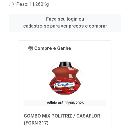
Peso: 11,260Kg
Faça seu login ou
cadastre-se para ver preços e comprar
Compre e Ganhe
Válida até 08/08/2026
COMBO MIX POLITRIZ / CASAFLOR
(FORN 317)