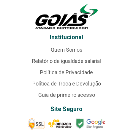
Institucional
Quem Somos
Relatório de igualdade salarial
Política de Privacidade
Política de Troca e Devolução
Guia de primeiro acesso
Site Seguro