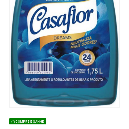
COMPRE E GANHE