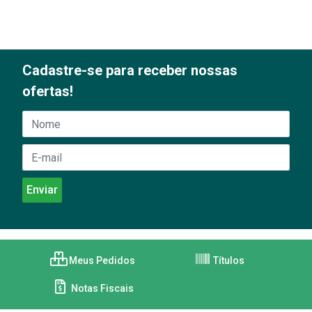
Cadastre-se para receber nossas
ofertas!
Meus Pedidos
Títulos
Notas Fiscais