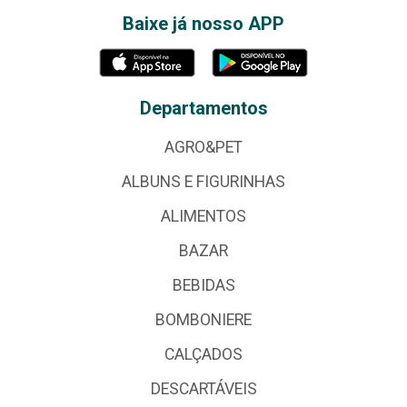
Baixe já nosso APP
Departamentos
AGRO&PET
ALBUNS E FIGURINHAS
ALIMENTOS
BAZAR
BEBIDAS
BOMBONIERE
CALÇADOS
DESCARTÁVEIS