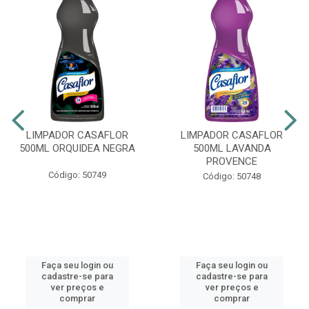
LIMPADOR CASAFLOR
LIMPADOR CASAFLOR
500ML ORQUIDEA NEGRA
500ML LAVANDA
PROVENCE
Código: 50749
Código: 50748
Faça seu login ou
Faça seu login ou
cadastre-se para
cadastre-se para
ver preços e
ver preços e
comprar
comprar