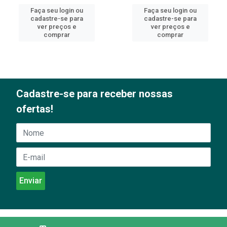
Faça seu login ou
Faça seu login ou
cadastre-se para
cadastre-se para
ver preços e
ver preços e
comprar
comprar
Cadastre-se para receber nossas
ofertas!