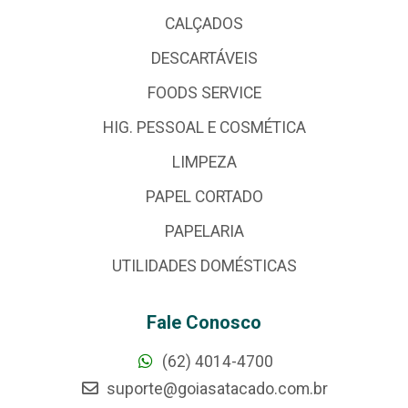
CALÇADOS
DESCARTÁVEIS
FOODS SERVICE
HIG. PESSOAL E COSMÉTICA
LIMPEZA
PAPEL CORTADO
PAPELARIA
UTILIDADES DOMÉSTICAS
Fale Conosco
(62) 4014-4700
suporte@goiasatacado.com.br