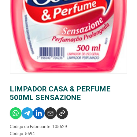
LIMPADOR CASA & PERFUME
500ML SENSAZIONE
Código do Fabricante: 105629
Código: 5694