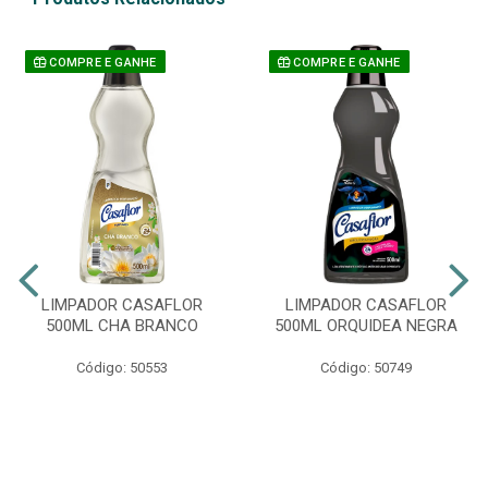
COMPRE E GANHE
COMPRE E GANHE
LIMPADOR CASAFLOR
LIMPADOR CASAFLOR
500ML CHA BRANCO
500ML ORQUIDEA NEGRA
Código: 50553
Código: 50749