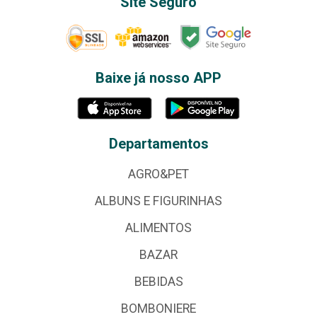
Site Seguro
Baixe já nosso APP
Departamentos
AGRO&PET
ALBUNS E FIGURINHAS
ALIMENTOS
BAZAR
BEBIDAS
BOMBONIERE