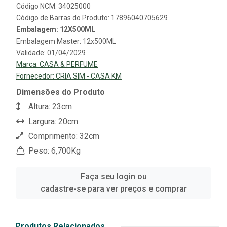
Código NCM: 34025000
Código de Barras do Produto: 17896040705629
Embalagem: 12X500ML
Embalagem Master: 12x500ML
Validade: 01/04/2029
Marca:
CASA & PERFUME
Fornecedor:
CRIA SIM - CASA KM
Dimensões do Produto
Altura: 23cm
Largura: 20cm
Comprimento: 32cm
Peso: 6,700Kg
Faça seu login ou
cadastre-se para ver preços e comprar
Produtos Relacionados