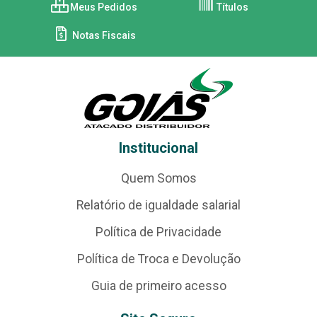
Meus Pedidos
Títulos
Notas Fiscais
Institucional
Quem Somos
Relatório de igualdade salarial
Política de Privacidade
Política de Troca e Devolução
Guia de primeiro acesso