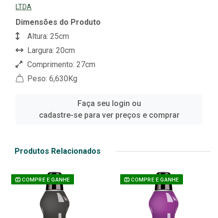
LTDA
Dimensões do Produto
Altura: 25cm
Largura: 20cm
Comprimento: 27cm
Peso: 6,630Kg
Faça seu login ou
cadastre-se para ver preços e comprar
Produtos Relacionados
COMPRE E GANHE
COMPRE E GANHE