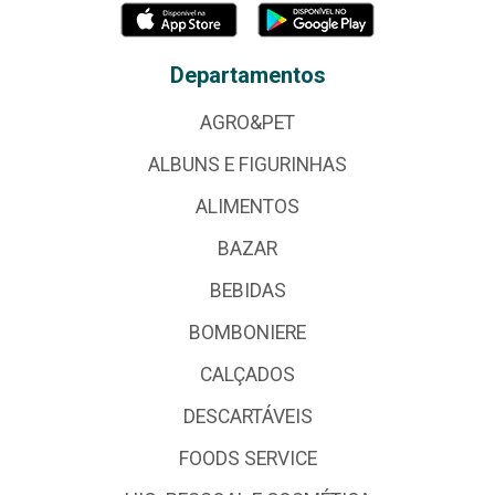
Departamentos
AGRO&PET
ALBUNS E FIGURINHAS
ALIMENTOS
BAZAR
BEBIDAS
BOMBONIERE
CALÇADOS
DESCARTÁVEIS
FOODS SERVICE