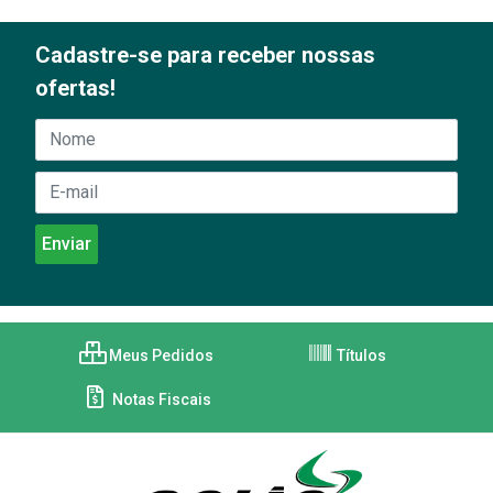
Cadastre-se para receber nossas
ofertas!
Meus Pedidos
Títulos
Notas Fiscais