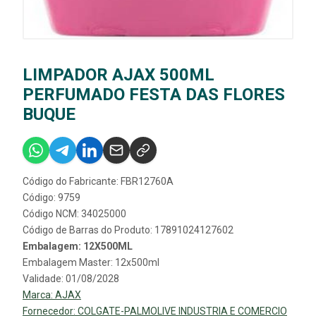
LIMPADOR AJAX 500ML
PERFUMADO FESTA DAS FLORES
BUQUE
Código do Fabricante: FBR12760A
Código: 9759
Código NCM: 34025000
Código de Barras do Produto: 17891024127602
Embalagem: 12X500ML
Embalagem Master: 12x500ml
Validade: 01/08/2028
Marca:
AJAX
Fornecedor:
COLGATE-PALMOLIVE INDUSTRIA E COMERCIO