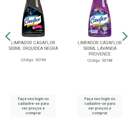
LIMPADOR CASAFLOR
LIMPADOR CASAFLOR
500ML ORQUIDEA NEGRA
500ML LAVANDA
PROVENCE
Código: 50749
Código: 50748
Faça seu login ou
Faça seu login ou
cadastre-se para
cadastre-se para
ver preços e
ver preços e
comprar
comprar