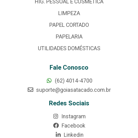
HIG. PESSOAL E COSMÉTICA
LIMPEZA
PAPEL CORTADO
PAPELARIA
UTILIDADES DOMÉSTICAS
Fale Conosco
(62) 4014-4700
suporte@goiasatacado.com.br
Redes Sociais
Instagram
Facebook
Linkedin