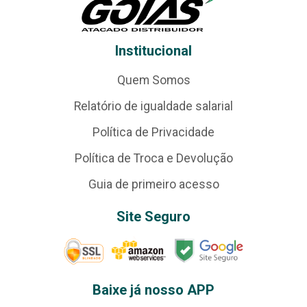
Institucional
Quem Somos
Relatório de igualdade salarial
Política de Privacidade
Política de Troca e Devolução
Guia de primeiro acesso
Site Seguro
Baixe já nosso APP