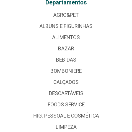
Departamentos
AGRO&PET
ALBUNS E FIGURINHAS
ALIMENTOS
BAZAR
BEBIDAS
BOMBONIERE
CALÇADOS
DESCARTÁVEIS
FOODS SERVICE
HIG. PESSOAL E COSMÉTICA
LIMPEZA