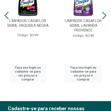
LIMPADOR CASAFLOR
LIMPADOR CASAFLOR
500ML ORQUIDEA NEGRA
500ML LAVANDA
PROVENCE
Código: 50749
Código: 50748
Faça seu login ou
Faça seu login ou
cadastre-se para
cadastre-se para
ver preços e
ver preços e
comprar
comprar
Cadastre-se para receber nossas