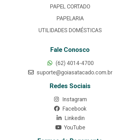
PAPEL CORTADO
PAPELARIA
UTILIDADES DOMÉSTICAS
Fale Conosco
(62) 4014-4700
suporte@goiasatacado.com.br
Redes Sociais
Instagram
Facebook
Linkedin
YouTube