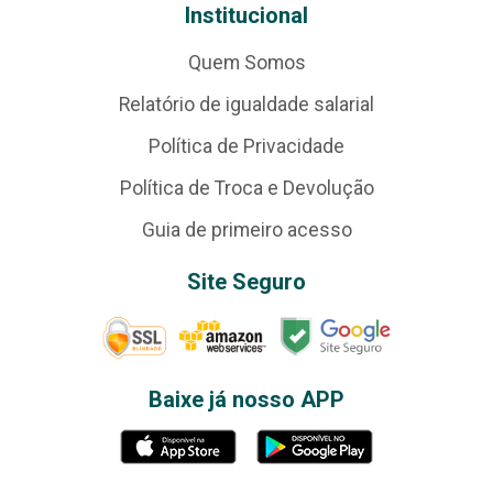
Institucional
Quem Somos
Relatório de igualdade salarial
Política de Privacidade
Política de Troca e Devolução
Guia de primeiro acesso
Site Seguro
Baixe já nosso APP