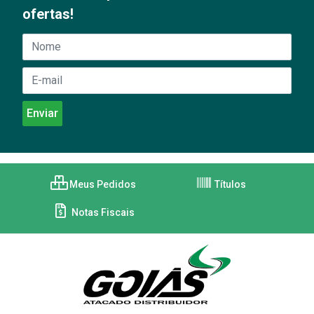
ofertas!
Meus Pedidos
Títulos
Notas Fiscais