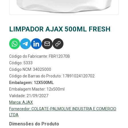
LIMPADOR AJAX 500ML FRESH
Código do Fabricante: FBR12070B
Código: 5333
Código NCM: 34025000
Código de Barras do Produto: 17891024120702
Embalagem: 12X500ML
Embalagem Master: 12x500ml
Validade: 21/09/2027
Marca:
AJAX
Fornecedor:
COLGATE-PALMOLIVE INDUSTRIA E COMERCIO
LTDA
Dimensões do Produto